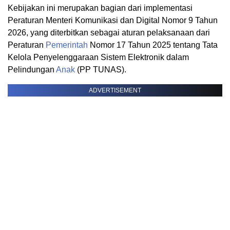
Kebijakan ini merupakan bagian dari implementasi
Peraturan Menteri Komunikasi dan Digital Nomor 9 Tahun
2026, yang diterbitkan sebagai aturan pelaksanaan dari
Peraturan
Pemerintah
Nomor 17 Tahun 2025 tentang Tata
Kelola Penyelenggaraan Sistem Elektronik dalam
Pelindungan
Anak
(PP TUNAS).
ADVERTISEMENT