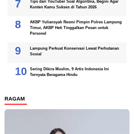
Tips dari YouTuber Soal Algoritma, Begini Agar
Konten Kamu Sukses di Tahun 2026
AKBP Yuliansyah Resmi Pimpin Polres Lampung
Timur, AKBP Heti Tinggalkan Pesan untuk
Personel
Lampung Perkuat Konservasi Lewat Perhutanan
Sosial
Sering Dikira Muslim, 9 Artis Indonesia Ini
Ternyata Beragama Hindu
RAGAM