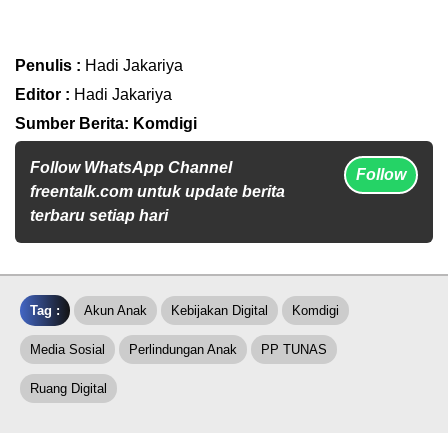
Penulis :
Hadi Jakariya
Editor :
Hadi Jakariya
Sumber Berita: Komdigi
Follow WhatsApp Channel
Follow
freentalk.com untuk update berita
terbaru setiap hari
Tag :
Akun Anak
Kebijakan Digital
Komdigi
Media Sosial
Perlindungan Anak
PP TUNAS
Ruang Digital