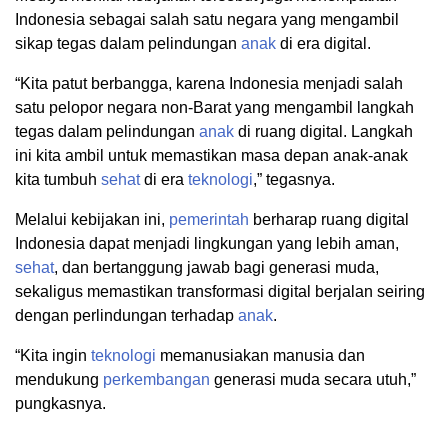
Indonesia sebagai salah satu negara yang mengambil
sikap tegas dalam pelindungan
anak
di era digital.
“Kita patut berbangga, karena Indonesia menjadi salah
satu pelopor negara non-Barat yang mengambil langkah
tegas dalam pelindungan
anak
di ruang digital. Langkah
ini kita ambil untuk memastikan masa depan anak-anak
kita tumbuh
sehat
di era
teknologi
,” tegasnya.
Melalui kebijakan ini,
pemerintah
berharap ruang digital
Indonesia dapat menjadi lingkungan yang lebih aman,
sehat
, dan bertanggung jawab bagi generasi muda,
sekaligus memastikan transformasi digital berjalan seiring
dengan perlindungan terhadap
anak
.
“Kita ingin
teknologi
memanusiakan manusia dan
mendukung
perkembangan
generasi muda secara utuh,”
pungkasnya.