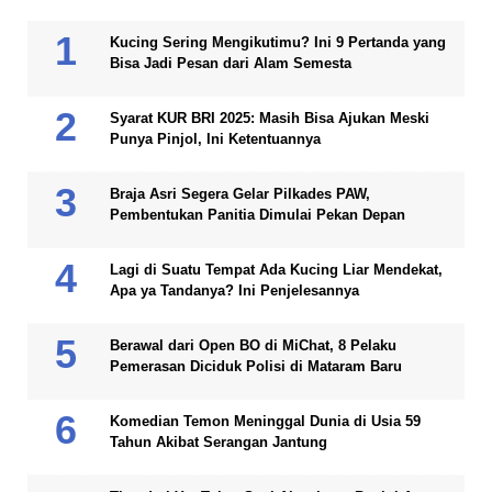
Kucing Sering Mengikutimu? Ini 9 Pertanda yang
Bisa Jadi Pesan dari Alam Semesta
Syarat KUR BRI 2025: Masih Bisa Ajukan Meski
Punya Pinjol, Ini Ketentuannya
Braja Asri Segera Gelar Pilkades PAW,
Pembentukan Panitia Dimulai Pekan Depan
Lagi di Suatu Tempat Ada Kucing Liar Mendekat,
Apa ya Tandanya? Ini Penjelesannya
Berawal dari Open BO di MiChat, 8 Pelaku
Pemerasan Diciduk Polisi di Mataram Baru
Komedian Temon Meninggal Dunia di Usia 59
Tahun Akibat Serangan Jantung