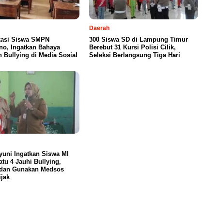
Daerah
asi Siswa SMPN
300 Siswa SD di Lampung Timur
no, Ingatkan Bahaya
Berebut 31 Kursi Polisi Cilik,
 Bullying di Media Sosial
Seleksi Berlangsung Tiga Hari
yuni Ingatkan Siswa MI
tu 4 Jauhi Bullying,
 dan Gunakan Medsos
jak