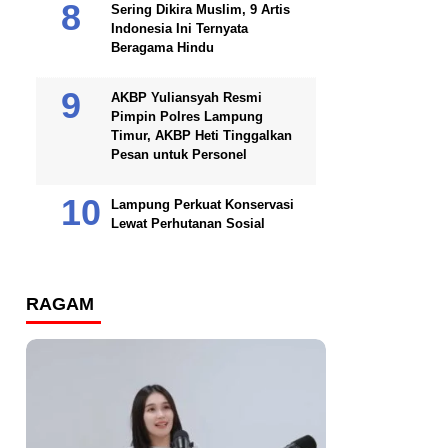
Sering Dikira Muslim, 9 Artis
Indonesia Ini Ternyata
Beragama Hindu
AKBP Yuliansyah Resmi
Pimpin Polres Lampung
Timur, AKBP Heti Tinggalkan
Pesan untuk Personel
Lampung Perkuat Konservasi
Lewat Perhutanan Sosial
RAGAM