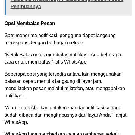
Penipuannya
Opsi Membalas Pesan
Saat menerima notifikasi, pengguna dapat langsung
merespons dengan berbagai metode.
“Ketuk Balas untuk membalas notifikasi. Ada beberapa
cara untuk membalas,” tulis WhatsApp.
Beberapa opsi yang tersedia antara lain menggunakan
balasan cepat, menulis langsung di layar jam,
mendiktekan pesan melalui mikrofon, atau mengabaikan
notifikasi.
“Atau, ketuk Abaikan untuk menandai notifikasi sebagai
sudah dibaca dan menghapusnya dari layar Anda,” lanjut
WhatsApp.
WhatsApp juga memberikan catatan tambahan terkait