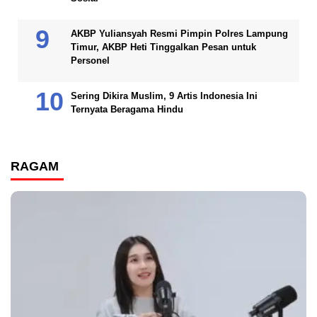
AKBP Yuliansyah Resmi Pimpin Polres Lampung
Timur, AKBP Heti Tinggalkan Pesan untuk
Personel
Sering Dikira Muslim, 9 Artis Indonesia Ini
Ternyata Beragama Hindu
RAGAM