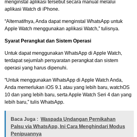
menginstal aplikasi tersebut secara manual melalui
aplikasi Watch di iPhone.
“Alternatifnya, Anda dapat menginstal WhatsApp untuk
Apple Watch menggunakan aplikasi Watch,” tulisnya.
Syarat Perangkat dan Sistem Operasi
Untuk dapat menggunakan WhatsApp di Apple Watch,
terdapat sejumlah persyaratan perangkat dan sistem
operasi yang harus dipenuhi.
“Untuk menggunakan WhatsApp di Apple Watch Anda,
Anda memerlukan iOS 9.1 atau yang lebih baru, watchOS
10 dan yang lebih baru, serta Apple Watch Seri 4 dan yang
lebih baru,” tulis WhatsApp.
Baca Juga :
Waspada Undangan Pernikahan
Palsu via WhatsApp, Ini Cara Menghindari Modus
Penipuannya