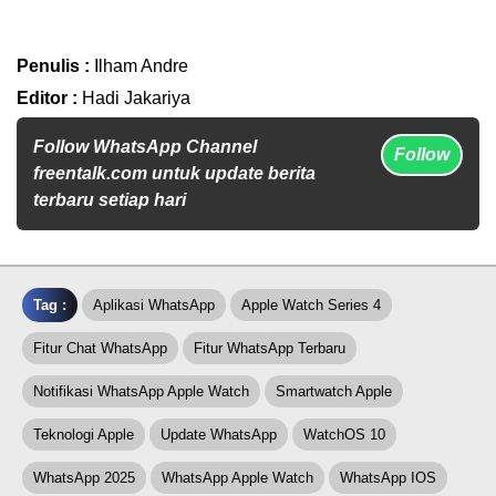
Penulis :
Ilham Andre
Editor :
Hadi Jakariya
Follow WhatsApp Channel
Follow
freentalk.com untuk update berita
terbaru setiap hari
Tag :
Aplikasi WhatsApp
Apple Watch Series 4
Fitur Chat WhatsApp
Fitur WhatsApp Terbaru
Notifikasi WhatsApp Apple Watch
Smartwatch Apple
Teknologi Apple
Update WhatsApp
WatchOS 10
WhatsApp 2025
WhatsApp Apple Watch
WhatsApp IOS