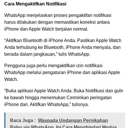
Cara Mengaktifkan Notifikasi
WhatsApp menjelaskan proses pengaktifan notifikasi
harus dilakukan dengan memastikan koneksi antara
iPhone dan Apple Watch berjalan normal.
“Aktifkan Bluetooth di iPhone Anda. Pastikan Apple Watch
Anda terhubung ke Bluetooth, iPhone Anda menyala, dan
berada dalam jangkauan,” tulis WhatsApp.
Pengguna juga perlu mengaktifkan izin notifikasi
WhatsApp melalui pengaturan iPhone dan aplikasi Apple
Watch.
“Buka aplikasi Apple Watch Anda. Buka Notifikasi dan gulir
ke bawah hingga menemukan Cerminkan peringatan
iPhone dari. Aktifkan WhatsApp,” tulisnya.
Baca Juga :
Waspada Undangan Pernikahan
Palsu via WhatsApp, Ini Cara Menghindari Modus