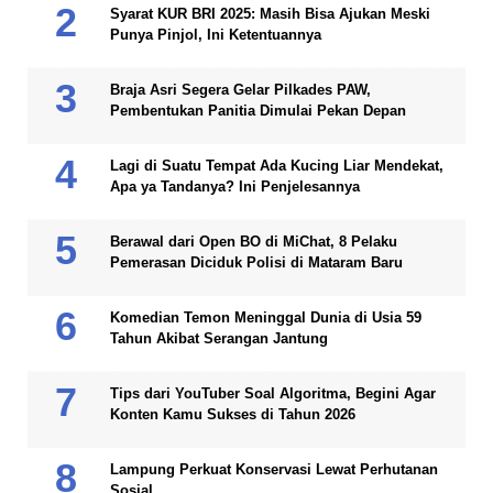
Syarat KUR BRI 2025: Masih Bisa Ajukan Meski
Punya Pinjol, Ini Ketentuannya
Braja Asri Segera Gelar Pilkades PAW,
Pembentukan Panitia Dimulai Pekan Depan
Lagi di Suatu Tempat Ada Kucing Liar Mendekat,
Apa ya Tandanya? Ini Penjelesannya
Berawal dari Open BO di MiChat, 8 Pelaku
Pemerasan Diciduk Polisi di Mataram Baru
Komedian Temon Meninggal Dunia di Usia 59
Tahun Akibat Serangan Jantung
Tips dari YouTuber Soal Algoritma, Begini Agar
Konten Kamu Sukses di Tahun 2026
Lampung Perkuat Konservasi Lewat Perhutanan
Sosial