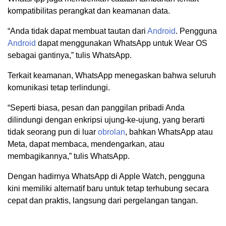
kompatibilitas perangkat dan keamanan data.
“Anda tidak dapat membuat tautan dari
Android
. Pengguna
Android
dapat menggunakan WhatsApp untuk Wear OS
sebagai gantinya,” tulis WhatsApp.
Terkait keamanan, WhatsApp menegaskan bahwa seluruh
komunikasi tetap terlindungi.
“Seperti biasa, pesan dan panggilan pribadi Anda
dilindungi dengan enkripsi ujung-ke-ujung, yang berarti
tidak seorang pun di luar
obrolan
, bahkan WhatsApp atau
Meta, dapat membaca, mendengarkan, atau
membagikannya,” tulis WhatsApp.
Dengan hadirnya WhatsApp di Apple Watch, pengguna
kini memiliki alternatif baru untuk tetap terhubung secara
cepat dan praktis, langsung dari pergelangan tangan.