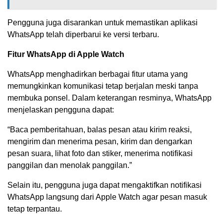
Pengguna juga disarankan untuk memastikan aplikasi
WhatsApp telah diperbarui ke versi terbaru.
Fitur WhatsApp di Apple Watch
WhatsApp menghadirkan berbagai fitur utama yang
memungkinkan komunikasi tetap berjalan meski tanpa
membuka ponsel. Dalam keterangan resminya, WhatsApp
menjelaskan pengguna dapat:
“Baca pemberitahuan, balas pesan atau kirim reaksi,
mengirim dan menerima pesan, kirim dan dengarkan
pesan suara, lihat foto dan stiker, menerima notifikasi
panggilan dan menolak panggilan.”
Selain itu, pengguna juga dapat mengaktifkan notifikasi
WhatsApp langsung dari Apple Watch agar pesan masuk
tetap terpantau.