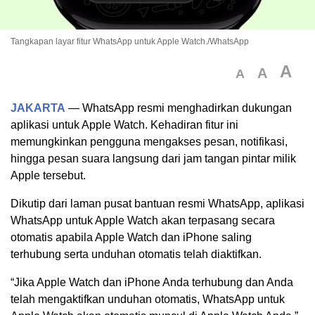
Tangkapan layar fitur WhatsApp untuk Apple Watch./WhatsApp
A
A
A
JAKARTA
— WhatsApp resmi menghadirkan dukungan
aplikasi untuk Apple Watch. Kehadiran fitur ini
memungkinkan pengguna mengakses pesan, notifikasi,
hingga pesan suara langsung dari jam tangan pintar milik
Apple tersebut.
Dikutip dari laman pusat bantuan resmi WhatsApp, aplikasi
WhatsApp untuk Apple Watch akan terpasang secara
otomatis apabila Apple Watch dan iPhone saling
terhubung serta unduhan otomatis telah diaktifkan.
“Jika Apple Watch dan iPhone Anda terhubung dan Anda
telah mengaktifkan unduhan otomatis, WhatsApp untuk