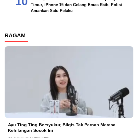
Timur, iPhone 15 dan Gelang Emas Raib, Polisi
Amankan Satu Pelaku
RAGAM
Ayu Ting Ting Bersyukur, Bilqis Tak Pernah Merasa
Kehilangan Sosok Ini