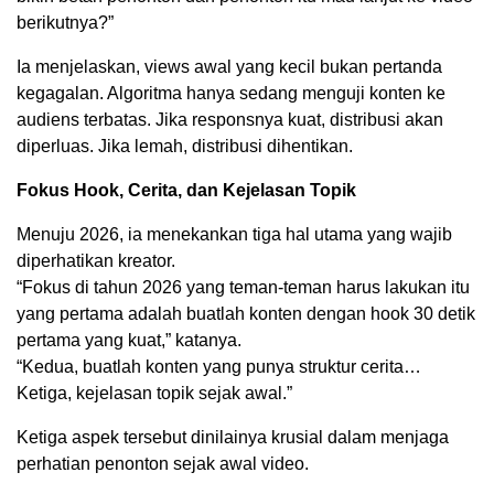
berikutnya?”
Ia menjelaskan, views awal yang kecil bukan pertanda
kegagalan. Algoritma hanya sedang menguji konten ke
audiens terbatas. Jika responsnya kuat, distribusi akan
diperluas. Jika lemah, distribusi dihentikan.
Fokus Hook, Cerita, dan Kejelasan Topik
Menuju 2026, ia menekankan tiga hal utama yang wajib
diperhatikan kreator.
“Fokus di tahun 2026 yang teman-teman harus lakukan itu
yang pertama adalah buatlah konten dengan hook 30 detik
pertama yang kuat,” katanya.
“Kedua, buatlah konten yang punya struktur cerita…
Ketiga, kejelasan topik sejak awal.”
Ketiga aspek tersebut dinilainya krusial dalam menjaga
perhatian penonton sejak awal video.