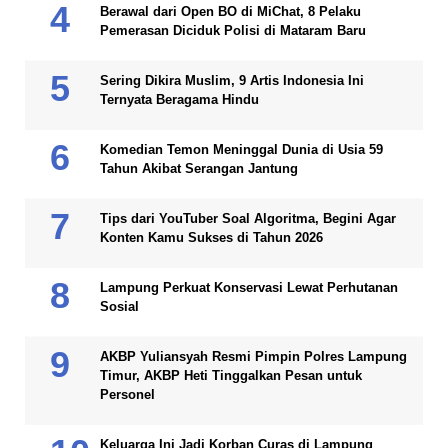
Berawal dari Open BO di MiChat, 8 Pelaku
Pemerasan Diciduk Polisi di Mataram Baru
Sering Dikira Muslim, 9 Artis Indonesia Ini
Ternyata Beragama Hindu
Komedian Temon Meninggal Dunia di Usia 59
Tahun Akibat Serangan Jantung
Tips dari YouTuber Soal Algoritma, Begini Agar
Konten Kamu Sukses di Tahun 2026
Lampung Perkuat Konservasi Lewat Perhutanan
Sosial
AKBP Yuliansyah Resmi Pimpin Polres Lampung
Timur, AKBP Heti Tinggalkan Pesan untuk
Personel
Keluarga Ini Jadi Korban Curas di Lampung