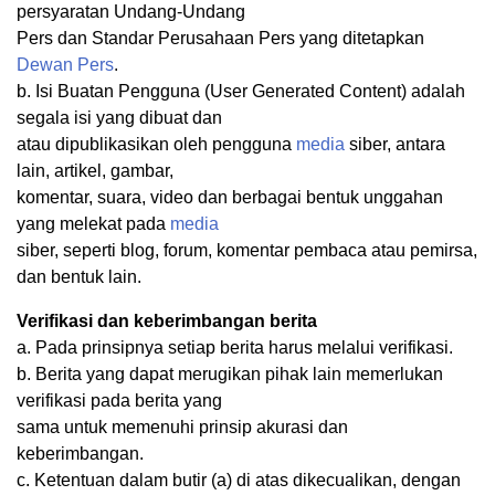
persyaratan Undang-Undang
Pers dan Standar Perusahaan Pers yang ditetapkan
Dewan Pers
.
b. Isi Buatan Pengguna (User Generated Content) adalah
segala isi yang dibuat dan
atau dipublikasikan oleh pengguna
media
siber, antara
lain, artikel, gambar,
komentar, suara, video dan berbagai bentuk unggahan
yang melekat pada
media
siber, seperti blog, forum, komentar pembaca atau pemirsa,
dan bentuk lain.
Verifikasi dan keberimbangan berita
a. Pada prinsipnya setiap berita harus melalui verifikasi.
b. Berita yang dapat merugikan pihak lain memerlukan
verifikasi pada berita yang
sama untuk memenuhi prinsip akurasi dan
keberimbangan.
c. Ketentuan dalam butir (a) di atas dikecualikan, dengan