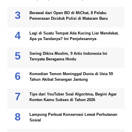
Berawal dari Open BO di MiChat, 8 Pelaku
Pemerasan Diciduk Polisi di Mataram Baru
Lagi di Suatu Tempat Ada Kucing Liar Mendekat,
Apa ya Tandanya? Ini Penjelesannya
Sering Dikira Muslim, 9 Artis Indonesia Ini
Ternyata Beragama Hindu
Komedian Temon Meninggal Dunia di Usia 59
Tahun Akibat Serangan Jantung
Tips dari YouTuber Soal Algoritma, Begini Agar
Konten Kamu Sukses di Tahun 2026
Lampung Perkuat Konservasi Lewat Perhutanan
Sosial