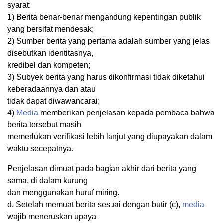
syarat:
1) Berita benar-benar mengandung kepentingan publik
yang bersifat mendesak;
2) Sumber berita yang pertama adalah sumber yang jelas
disebutkan identitasnya,
kredibel dan kompeten;
3) Subyek berita yang harus dikonfirmasi tidak diketahui
keberadaannya dan atau
tidak dapat diwawancarai;
4)
Media
memberikan penjelasan kepada pembaca bahwa
berita tersebut masih
memerlukan verifikasi lebih lanjut yang diupayakan dalam
waktu secepatnya.
Penjelasan dimuat pada bagian akhir dari berita yang
sama, di dalam kurung
dan menggunakan huruf miring.
d. Setelah memuat berita sesuai dengan butir (c),
media
wajib meneruskan upaya