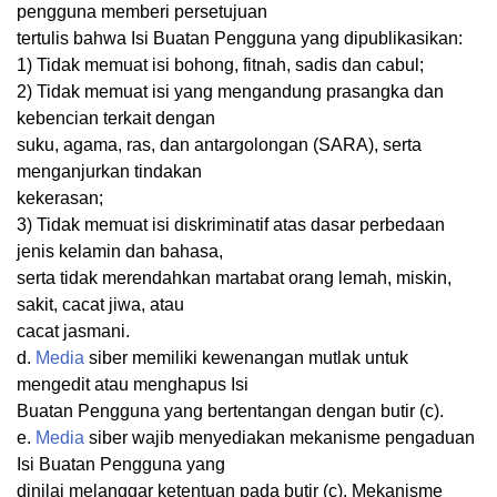
pengguna memberi persetujuan
tertulis bahwa Isi Buatan Pengguna yang dipublikasikan:
1) Tidak memuat isi bohong, fitnah, sadis dan cabul;
2) Tidak memuat isi yang mengandung prasangka dan
kebencian terkait dengan
suku, agama, ras, dan antargolongan (SARA), serta
menganjurkan tindakan
kekerasan;
3) Tidak memuat isi diskriminatif atas dasar perbedaan
jenis kelamin dan bahasa,
serta tidak merendahkan martabat orang lemah, miskin,
sakit, cacat jiwa, atau
cacat jasmani.
d.
Media
siber memiliki kewenangan mutlak untuk
mengedit atau menghapus Isi
Buatan Pengguna yang bertentangan dengan butir (c).
e.
Media
siber wajib menyediakan mekanisme pengaduan
Isi Buatan Pengguna yang
dinilai melanggar ketentuan pada butir (c). Mekanisme