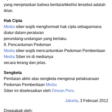
yang menjelaskan bahwa berita/artikel/isi tersebut adalah
iklan.
Hak Cipta
Media
siber wajib menghormati hak cipta sebagaimana
diatur dalam peraturan
perundang-undangan yang berlaku.
8. Pencantuman Pedoman
Media
siber wajib mencantumkan Pedoman Pemberitaan
Media
Siber ini di medianya
secara terang dan jelas.
Sengketa
Penilaian akhir atas sengketa mengenai pelaksanaan
Pedoman Pemberitaan
Media
Siber ini diselesaikan oleh
Dewan Pers
.
Jakarta
, 3 Februari 2012
Disepakati oleh: