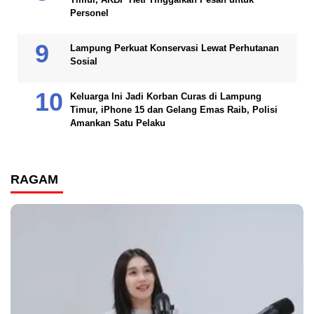
Personel
Lampung Perkuat Konservasi Lewat Perhutanan
Sosial
Keluarga Ini Jadi Korban Curas di Lampung
Timur, iPhone 15 dan Gelang Emas Raib, Polisi
Amankan Satu Pelaku
RAGAM