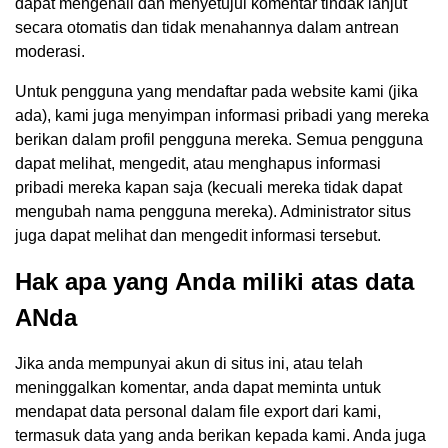
dapat mengenali dan menyetujui komentar tindak lanjut
secara otomatis dan tidak menahannya dalam antrean
moderasi.
Untuk pengguna yang mendaftar pada website kami (jika
ada), kami juga menyimpan informasi pribadi yang mereka
berikan dalam profil pengguna mereka. Semua pengguna
dapat melihat, mengedit, atau menghapus informasi
pribadi mereka kapan saja (kecuali mereka tidak dapat
mengubah nama pengguna mereka). Administrator situs
juga dapat melihat dan mengedit informasi tersebut.
Hak apa yang Anda miliki atas data
ANda
Jika anda mempunyai akun di situs ini, atau telah
meninggalkan komentar, anda dapat meminta untuk
mendapat data personal dalam file export dari kami,
termasuk data yang anda berikan kepada kami. Anda juga