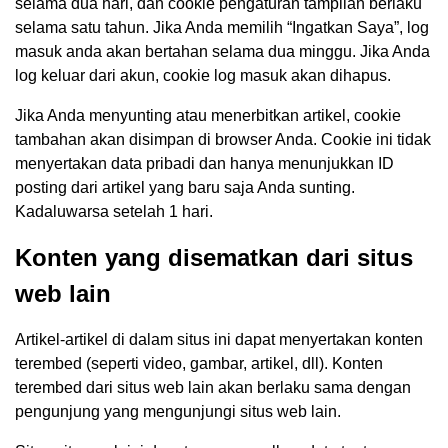
selama dua hari, dan cookie pengaturan tampilan berlaku
selama satu tahun. Jika Anda memilih “Ingatkan Saya”, log
masuk anda akan bertahan selama dua minggu. Jika Anda
log keluar dari akun, cookie log masuk akan dihapus.
Jika Anda menyunting atau menerbitkan artikel, cookie
tambahan akan disimpan di browser Anda. Cookie ini tidak
menyertakan data pribadi dan hanya menunjukkan ID
posting dari artikel yang baru saja Anda sunting.
Kadaluwarsa setelah 1 hari.
Konten yang disematkan dari situs
web lain
Artikel-artikel di dalam situs ini dapat menyertakan konten
terembed (seperti video, gambar, artikel, dll). Konten
terembed dari situs web lain akan berlaku sama dengan
pengunjung yang mengunjungi situs web lain.