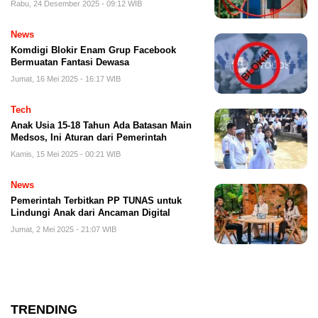
Rabu, 24 Desember 2025 - 09:12 WIB
News
Komdigi Blokir Enam Grup Facebook
Bermuatan Fantasi Dewasa
Jumat, 16 Mei 2025 - 16:17 WIB
Tech
Anak Usia 15-18 Tahun Ada Batasan Main
Medsos, Ini Aturan dari Pemerintah
Kamis, 15 Mei 2025 - 00:21 WIB
News
Pemerintah Terbitkan PP TUNAS untuk
Lindungi Anak dari Ancaman Digital
Jumat, 2 Mei 2025 - 21:07 WIB
TRENDING