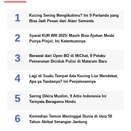
Kucing Sering Mengikutimu? Ini 9 Pertanda yang
Bisa Jadi Pesan dari Alam Semesta
Syarat KUR BRI 2025: Masih Bisa Ajukan Meski
Punya Pinjol, Ini Ketentuannya
Berawal dari Open BO di MiChat, 8 Pelaku
Pemerasan Diciduk Polisi di Mataram Baru
Lagi di Suatu Tempat Ada Kucing Liar Mendekat,
Apa ya Tandanya? Ini Penjelesannya
Sering Dikira Muslim, 9 Artis Indonesia Ini
Ternyata Beragama Hindu
Komedian Temon Meninggal Dunia di Usia 59
Tahun Akibat Serangan Jantung