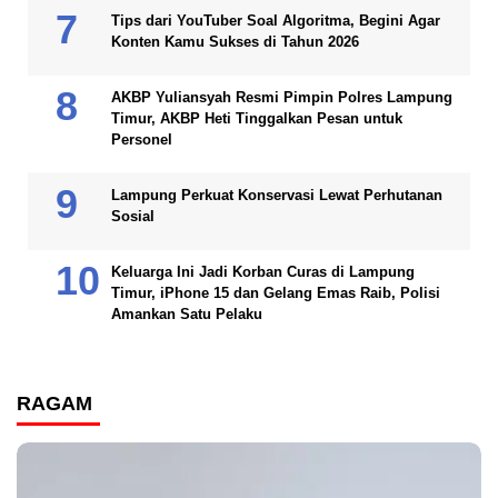
Tips dari YouTuber Soal Algoritma, Begini Agar
Konten Kamu Sukses di Tahun 2026
AKBP Yuliansyah Resmi Pimpin Polres Lampung
Timur, AKBP Heti Tinggalkan Pesan untuk
Personel
Lampung Perkuat Konservasi Lewat Perhutanan
Sosial
Keluarga Ini Jadi Korban Curas di Lampung
Timur, iPhone 15 dan Gelang Emas Raib, Polisi
Amankan Satu Pelaku
RAGAM