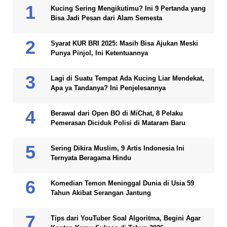
Kucing Sering Mengikutimu? Ini 9 Pertanda yang
Bisa Jadi Pesan dari Alam Semesta
Syarat KUR BRI 2025: Masih Bisa Ajukan Meski
Punya Pinjol, Ini Ketentuannya
Lagi di Suatu Tempat Ada Kucing Liar Mendekat,
Apa ya Tandanya? Ini Penjelesannya
Berawal dari Open BO di MiChat, 8 Pelaku
Pemerasan Diciduk Polisi di Mataram Baru
Sering Dikira Muslim, 9 Artis Indonesia Ini
Ternyata Beragama Hindu
Komedian Temon Meninggal Dunia di Usia 59
Tahun Akibat Serangan Jantung
Tips dari YouTuber Soal Algoritma, Begini Agar