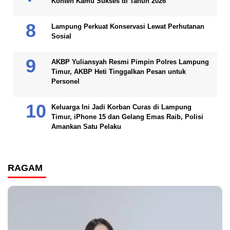
Konten Kamu Sukses di Tahun 2026
Lampung Perkuat Konservasi Lewat Perhutanan
Sosial
AKBP Yuliansyah Resmi Pimpin Polres Lampung
Timur, AKBP Heti Tinggalkan Pesan untuk
Personel
Keluarga Ini Jadi Korban Curas di Lampung
Timur, iPhone 15 dan Gelang Emas Raib, Polisi
Amankan Satu Pelaku
RAGAM