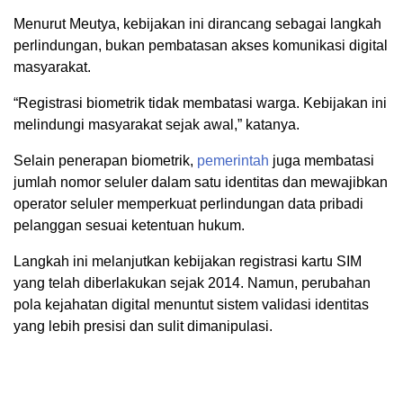
Menurut Meutya, kebijakan ini dirancang sebagai langkah
perlindungan, bukan pembatasan akses komunikasi digital
masyarakat.
“Registrasi biometrik tidak membatasi warga. Kebijakan ini
melindungi masyarakat sejak awal,” katanya.
Selain penerapan biometrik,
pemerintah
juga membatasi
jumlah nomor seluler dalam satu identitas dan mewajibkan
operator seluler memperkuat perlindungan data pribadi
pelanggan sesuai ketentuan hukum.
Langkah ini melanjutkan kebijakan registrasi kartu SIM
yang telah diberlakukan sejak 2014. Namun, perubahan
pola kejahatan digital menuntut sistem validasi identitas
yang lebih presisi dan sulit dimanipulasi.