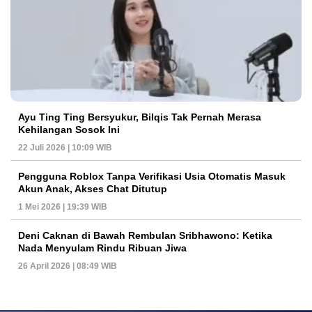
Ayu Ting Ting Bersyukur, Bilqis Tak Pernah Merasa
Kehilangan Sosok Ini
22 Juli 2026 | 10:09 WIB
Pengguna Roblox Tanpa Verifikasi Usia Otomatis Masuk
Akun Anak, Akses Chat Ditutup
1 Mei 2026 | 19:39 WIB
Deni Caknan di Bawah Rembulan Sribhawono: Ketika
Nada Menyulam Rindu Ribuan Jiwa
26 April 2026 | 08:49 WIB