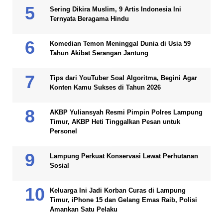
Sering Dikira Muslim, 9 Artis Indonesia Ini
Ternyata Beragama Hindu
Komedian Temon Meninggal Dunia di Usia 59
Tahun Akibat Serangan Jantung
Tips dari YouTuber Soal Algoritma, Begini Agar
Konten Kamu Sukses di Tahun 2026
AKBP Yuliansyah Resmi Pimpin Polres Lampung
Timur, AKBP Heti Tinggalkan Pesan untuk
Personel
Lampung Perkuat Konservasi Lewat Perhutanan
Sosial
Keluarga Ini Jadi Korban Curas di Lampung
Timur, iPhone 15 dan Gelang Emas Raib, Polisi
Amankan Satu Pelaku