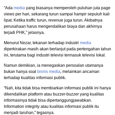
“Ada
media
yang biasanya memperoleh puluhan juta page
views per hari, sekarang turun sampai hampir sepuluh kali
lipat. Ketika traffic turun, revenue juga turun. Akibatnya
perusahaan harus mengendalikan biaya dan akhirnya
terjadi PHK,” jelasnya.
Menurut Nezar, tekanan terhadap industri
media
diperkirakan masih akan berlanjut pada pertengahan tahun
ini, terutama bagi industri televisi termasuk televisi lokal.
Namun demikian, ia menegaskan persoalan utamanya
bukan hanya soal
bisnis
media
, melainkan ancaman
terhadap kualitas informasi publik.
“Nah, kita tidak bisa membiarkan informasi publik ini hanya
dikendalikan platform atau buzzer-buzzer yang kualitas
informasinya tidak bisa dipertanggungjawabkan.
Information integrity atau kualitas informasi publik itu
menjadi taruhan,” tegasnya.