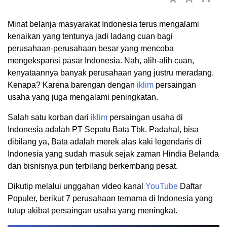
Minat belanja masyarakat Indonesia terus mengalami
kenaikan yang tentunya jadi ladang cuan bagi
perusahaan-perusahaan besar yang mencoba
mengekspansi pasar Indonesia. Nah, alih-alih cuan,
kenyataannya banyak perusahaan yang justru meradang.
Kenapa? Karena barengan dengan
iklim
persaingan
usaha yang juga mengalami peningkatan.
Salah satu korban dari
iklim
persaingan usaha di
Indonesia adalah PT Sepatu Bata Tbk. Padahal, bisa
dibilang ya, Bata adalah merek alas kaki legendaris di
Indonesia yang sudah masuk sejak zaman Hindia Belanda
dan bisnisnya pun terbilang berkembang pesat.
Dikutip melalui unggahan video kanal
YouTube
Daftar
Populer, berikut 7 perusahaan ternama di Indonesia yang
tutup akibat persaingan usaha yang meningkat.