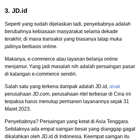
3. JD.id
Seperti yang sudah dijelaskan tadi, penyebabnya adalah
berubahnya kebiasaan masyarakat selama dekade
terakhir, di mana transaksi yang biasanya tatap muka
jadinya berbasis online.
Makanya, e-commerce atau layanan belanja online
menjamur. Yang jadi masalah nih adalah persaingan pasar
di kalangan e-commerce sendiri.
Salah satu yang terkena dampak adalah JD.id,
anak
perusahaan JD.com, perusahaan ritel terbesar di Cina ini
terpaksa harus menutup permanen layanannya sejak 31
Maret 2023.
Penyebabnya? Persaingan yang ketat di Asia Tenggara.
Setidaknya ada empat saingan besar yang dianggap gagal
dikalahkan oleh JD.id di Indonesia. Keempat saingan itu