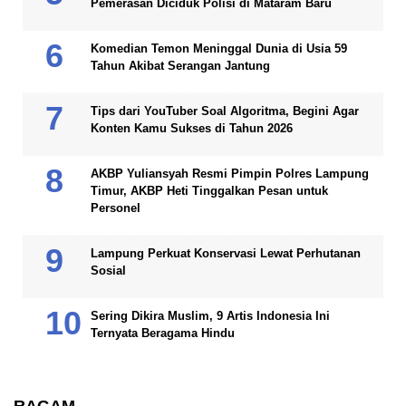
Pemerasan Diciduk Polisi di Mataram Baru
Komedian Temon Meninggal Dunia di Usia 59
Tahun Akibat Serangan Jantung
Tips dari YouTuber Soal Algoritma, Begini Agar
Konten Kamu Sukses di Tahun 2026
AKBP Yuliansyah Resmi Pimpin Polres Lampung
Timur, AKBP Heti Tinggalkan Pesan untuk
Personel
Lampung Perkuat Konservasi Lewat Perhutanan
Sosial
Sering Dikira Muslim, 9 Artis Indonesia Ini
Ternyata Beragama Hindu