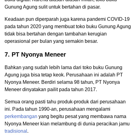
Gunung Agung sulit untuk bertahan di pasar.
Keadaan pun diperparah juga karena pandemi COVID-19
pada tahun 2020 yang membuat toko buku Gunung Agung
tidak bisa bertahan dengan tambahan kerugian
operasional per bulan yang semakin besar.
7. PT Nyonya Meneer
Bahkan yang sudah lebih lama dari toko buku Gunung
Agung juga bisa tetap keok. Perusahaan ini adalah PT
Nyonya Meneer. Berdiri selama 98 tahun, PT Nyonya
Meneer dinyatakan pailit pada tahun 2017.
Semua orang pasti tahu produk-produk dari perusahaan
ini. Pada tahun 1990-an, perusahaan mengalami
perkembangan
yang begitu pesat yang membawa nama
Nyonya Meneer kian melambung di dunia peracikan jamu
tradisional
.