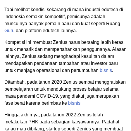
Tapi melihat kondisi sekarang di mana industri edutech di
Indonesia semakin kompetitif, pemicunya adalah
munculnya banyak pemain baru dan kuat seperti Ruang
Guru
dan platform edutech lainnya.
Kompetisi ini membuat Zenius harus bersaing lebih keras
untuk menarik dan mempertahankan penggunanya. Alasan
lainnya, Zenius sedang menghadapi kesulitan dalam
mendapatkan pendanaan tambahan atau investor baru
untuk menjaga operasional dan pertumbuhan
bisnis
.
Ditambah, pada tahun 2020 Zenius sempat menggratiskan
pembelajaran untuk mendukung proses belajar selama
masa pandemi COVID-19, yang diakui juga merupakan
fase berat karena berimbas ke
bisnis
.
Hingga akhirnya, pada tahun 2022 Zenius telah
melakukan PHK pada sebagian karyawannya. Padahal,
kalau mau dibilang, startup seperti Zenius yang membuat