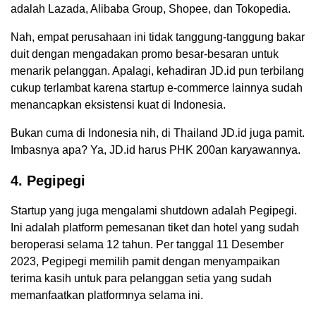
adalah Lazada, Alibaba Group, Shopee, dan Tokopedia.
Nah, empat perusahaan ini tidak tanggung-tanggung bakar
duit dengan mengadakan promo besar-besaran untuk
menarik pelanggan. Apalagi, kehadiran JD.id pun terbilang
cukup terlambat karena startup e-commerce lainnya sudah
menancapkan eksistensi kuat di Indonesia.
Bukan cuma di Indonesia nih, di Thailand JD.id juga pamit.
Imbasnya apa? Ya, JD.id harus PHK 200an karyawannya.
4. Pegipegi
Startup yang juga mengalami shutdown adalah Pegipegi.
Ini adalah platform pemesanan tiket dan hotel yang sudah
beroperasi selama 12 tahun. Per tanggal 11 Desember
2023, Pegipegi memilih pamit dengan menyampaikan
terima kasih untuk para pelanggan setia yang sudah
memanfaatkan platformnya selama ini.