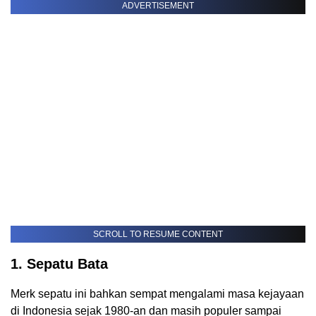
ADVERTISEMENT
SCROLL TO RESUME CONTENT
1. Sepatu Bata
Merk sepatu ini bahkan sempat mengalami masa kejayaan
di Indonesia sejak 1980-an dan masih populer sampai