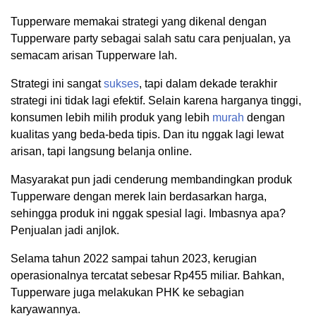
Tupperware memakai strategi yang dikenal dengan
Tupperware party sebagai salah satu cara penjualan, ya
semacam arisan Tupperware lah.
Strategi ini sangat
sukses
, tapi dalam dekade terakhir
strategi ini tidak lagi efektif. Selain karena harganya tinggi,
konsumen lebih milih produk yang lebih
murah
dengan
kualitas yang beda-beda tipis. Dan itu nggak lagi lewat
arisan, tapi langsung belanja online.
Masyarakat pun jadi cenderung membandingkan produk
Tupperware dengan merek lain berdasarkan harga,
sehingga produk ini nggak spesial lagi. Imbasnya apa?
Penjualan jadi anjlok.
Selama tahun 2022 sampai tahun 2023, kerugian
operasionalnya tercatat sebesar Rp455 miliar. Bahkan,
Tupperware juga melakukan PHK ke sebagian
karyawannya.