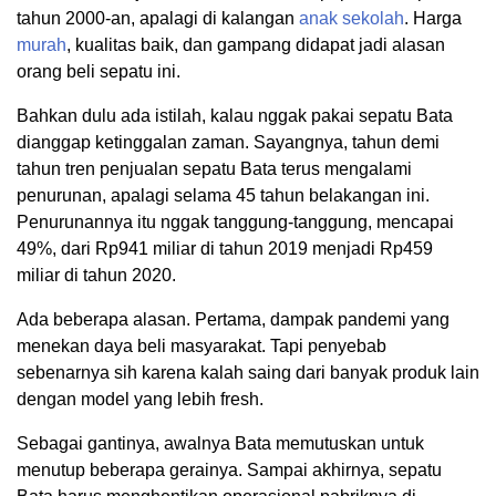
tahun 2000-an, apalagi di kalangan
anak
sekolah
. Harga
murah
, kualitas baik, dan gampang didapat jadi alasan
orang beli sepatu ini.
Bahkan dulu ada istilah, kalau nggak pakai sepatu Bata
dianggap ketinggalan zaman. Sayangnya, tahun demi
tahun tren penjualan sepatu Bata terus mengalami
penurunan, apalagi selama 45 tahun belakangan ini.
Penurunannya itu nggak tanggung-tanggung, mencapai
49%, dari Rp941 miliar di tahun 2019 menjadi Rp459
miliar di tahun 2020.
Ada beberapa alasan. Pertama, dampak pandemi yang
menekan daya beli masyarakat. Tapi penyebab
sebenarnya sih karena kalah saing dari banyak produk lain
dengan model yang lebih fresh.
Sebagai gantinya, awalnya Bata memutuskan untuk
menutup beberapa gerainya. Sampai akhirnya, sepatu