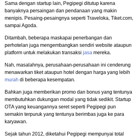
Sama dengan startup lain, Pegipegi ditutup karena
banyaknya persaingan dan pendanaan yang makin
menipis. Pesaing-pesaingnya seperti Traveloka, Tiket.com,
sampai Agoda.
Ditambah, beberapa maskapai penerbangan dan
perhotelan juga mengembangkan sendiri website ataupun
platform untuk melakukan transaksi
jasa
mereka.
Nah, masalahnya, perusahaan-perusahaan ini cenderung
menawarkan tiket ataupun hotel dengan harga yang lebih
murah
di beberapa kesempatan.
Bahkan juga memberikan promo dan bonus yang tentunya
membutuhkan dukungan modal yang tidak sedikit. Startup
OTA yang keuangannya seret seperti Pegipegi pun
semakin terpuruk yang tentunya berimbas juga ke para
karyawan.
Sejak tahun 2012, diketahui Pegipegi mempunyai total