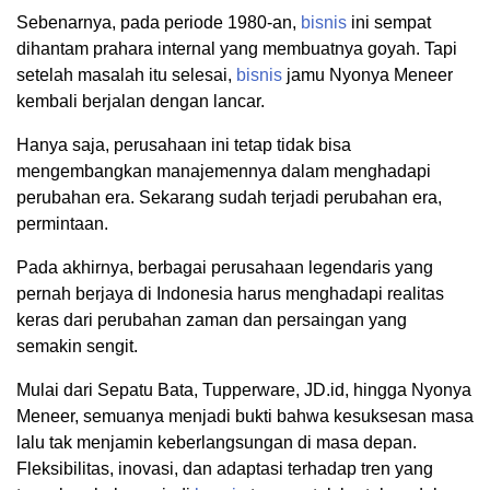
Sebenarnya, pada periode 1980-an,
bisnis
ini sempat
dihantam prahara internal yang membuatnya goyah. Tapi
setelah masalah itu selesai,
bisnis
jamu Nyonya Meneer
kembali berjalan dengan lancar.
Hanya saja, perusahaan ini tetap tidak bisa
mengembangkan manajemennya dalam menghadapi
perubahan era. Sekarang sudah terjadi perubahan era,
permintaan.
Pada akhirnya, berbagai perusahaan legendaris yang
pernah berjaya di Indonesia harus menghadapi realitas
keras dari perubahan zaman dan persaingan yang
semakin sengit.
Mulai dari Sepatu Bata, Tupperware, JD.id, hingga Nyonya
Meneer, semuanya menjadi bukti bahwa kesuksesan masa
lalu tak menjamin keberlangsungan di masa depan.
Fleksibilitas, inovasi, dan adaptasi terhadap tren yang