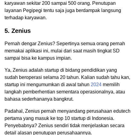
karyawan sekitar 200 sampai 500 orang. Penutupan
layanan Pegipegi tentu saja juga berdampak langsung
terhadap karyawan.
5. Zenius
Pernah dengar Zenius? Sepertinya semua orang pernah
memakai aplikasi ini, mulai dari saat masih tingkat SD
sampai bisa ke kampus impian.
Ya, Zenius adalah startup di bidang pendidikan yang
sudah beroperasi selama 20 tahun. Kalian sudah tahu kan,
startup ini mengumumkan di awal tahun
2024
memilih
langkah pemberhentian sementara operasionalnya, atau
bahasa sederhananya bangkrut.
Padahal, Zenius pernah menyandang perusahaan edutech
pertama yang masuk ke top 10 startup di Indonesia.
Penyebabnya? Zenius sendiri tidak menjelaskan secara
detail alasan penutupan perusahaannya.