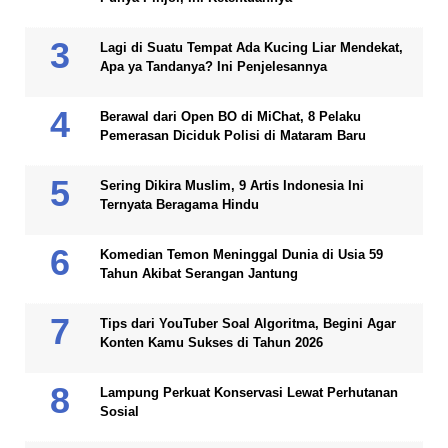
Lagi di Suatu Tempat Ada Kucing Liar Mendekat,
Apa ya Tandanya? Ini Penjelesannya
Berawal dari Open BO di MiChat, 8 Pelaku
Pemerasan Diciduk Polisi di Mataram Baru
Sering Dikira Muslim, 9 Artis Indonesia Ini
Ternyata Beragama Hindu
Komedian Temon Meninggal Dunia di Usia 59
Tahun Akibat Serangan Jantung
Tips dari YouTuber Soal Algoritma, Begini Agar
Konten Kamu Sukses di Tahun 2026
Lampung Perkuat Konservasi Lewat Perhutanan
Sosial