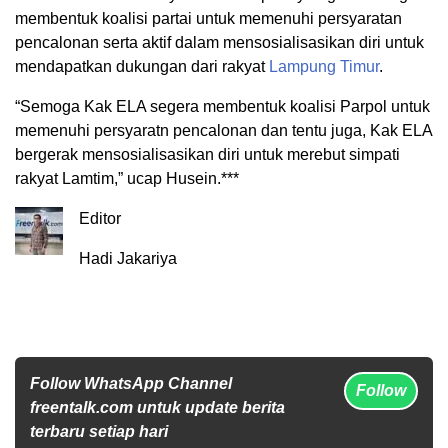
membentuk koalisi partai untuk memenuhi persyaratan
pencalonan serta aktif dalam mensosialisasikan diri untuk
mendapatkan dukungan dari rakyat
Lampung Timur
.
“Semoga Kak ELA segera membentuk koalisi Parpol untuk
memenuhi persyaratn pencalonan dan tentu juga, Kak ELA
bergerak mensosialisasikan diri untuk merebut simpati
rakyat Lamtim,” ucap Husein.***
Editor
Hadi Jakariya
Follow WhatsApp Channel
Follow
freentalk.com untuk update berita
terbaru setiap hari