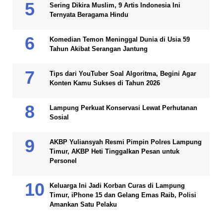
Sering Dikira Muslim, 9 Artis Indonesia Ini
Ternyata Beragama Hindu
Komedian Temon Meninggal Dunia di Usia 59
Tahun Akibat Serangan Jantung
Tips dari YouTuber Soal Algoritma, Begini Agar
Konten Kamu Sukses di Tahun 2026
Lampung Perkuat Konservasi Lewat Perhutanan
Sosial
AKBP Yuliansyah Resmi Pimpin Polres Lampung
Timur, AKBP Heti Tinggalkan Pesan untuk
Personel
Keluarga Ini Jadi Korban Curas di Lampung
Timur, iPhone 15 dan Gelang Emas Raib, Polisi
Amankan Satu Pelaku