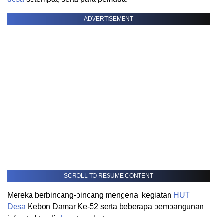
ADVERTISEMENT
SCROLL TO RESUME CONTENT
Mereka berbincang-bincang mengenai kegiatan
HUT
Desa
Kebon Damar Ke-52 serta beberapa pembangunan