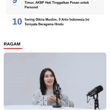
Timur, AKBP Heti Tinggalkan Pesan untuk
Personel
Sering Dikira Muslim, 9 Artis Indonesia Ini
Ternyata Beragama Hindu
RAGAM