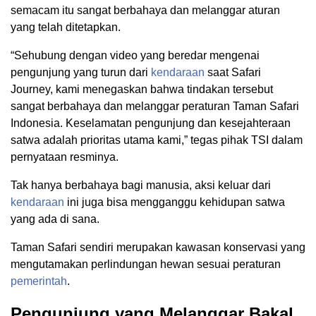
semacam itu sangat berbahaya dan melanggar aturan
yang telah ditetapkan.
“Sehubung dengan video yang beredar mengenai
pengunjung yang turun dari
kendaraan
saat Safari
Journey, kami menegaskan bahwa tindakan tersebut
sangat berbahaya dan melanggar peraturan Taman Safari
Indonesia. Keselamatan pengunjung dan kesejahteraan
satwa adalah prioritas utama kami,” tegas pihak TSI dalam
pernyataan resminya.
Tak hanya berbahaya bagi manusia, aksi keluar dari
kendaraan
ini juga bisa mengganggu kehidupan satwa
yang ada di sana.
Taman Safari sendiri merupakan kawasan konservasi yang
mengutamakan perlindungan hewan sesuai peraturan
pemerintah
.
Pengunjung yang Melanggar Bakal