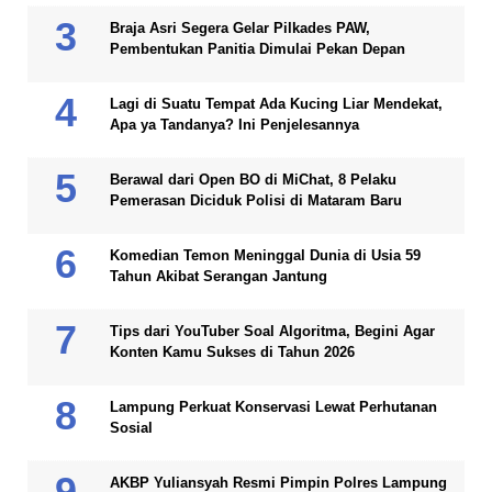
Braja Asri Segera Gelar Pilkades PAW,
Pembentukan Panitia Dimulai Pekan Depan
Lagi di Suatu Tempat Ada Kucing Liar Mendekat,
Apa ya Tandanya? Ini Penjelesannya
Berawal dari Open BO di MiChat, 8 Pelaku
Pemerasan Diciduk Polisi di Mataram Baru
Komedian Temon Meninggal Dunia di Usia 59
Tahun Akibat Serangan Jantung
Tips dari YouTuber Soal Algoritma, Begini Agar
Konten Kamu Sukses di Tahun 2026
Lampung Perkuat Konservasi Lewat Perhutanan
Sosial
AKBP Yuliansyah Resmi Pimpin Polres Lampung