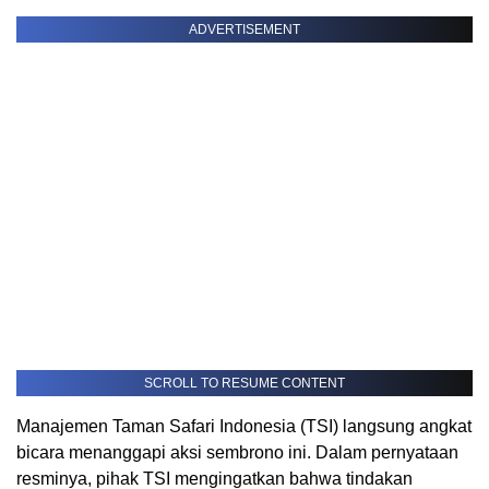
ADVERTISEMENT
SCROLL TO RESUME CONTENT
Manajemen Taman Safari Indonesia (TSI) langsung angkat
bicara menanggapi aksi sembrono ini. Dalam pernyataan
resminya, pihak TSI mengingatkan bahwa tindakan