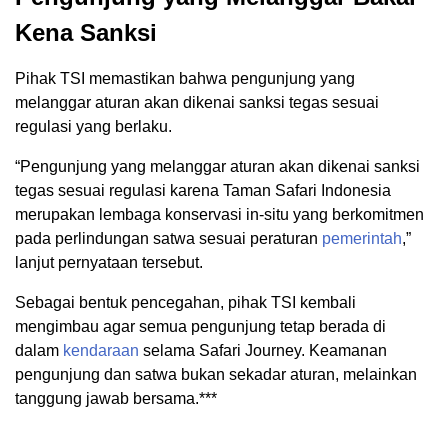
Kena Sanksi
Pihak TSI memastikan bahwa pengunjung yang
melanggar aturan akan dikenai sanksi tegas sesuai
regulasi yang berlaku.
“Pengunjung yang melanggar aturan akan dikenai sanksi
tegas sesuai regulasi karena Taman Safari Indonesia
merupakan lembaga konservasi in-situ yang berkomitmen
pada perlindungan satwa sesuai peraturan
pemerintah
,”
lanjut pernyataan tersebut.
Sebagai bentuk pencegahan, pihak TSI kembali
mengimbau agar semua pengunjung tetap berada di
dalam
kendaraan
selama Safari Journey. Keamanan
pengunjung dan satwa bukan sekadar aturan, melainkan
tanggung jawab bersama.***