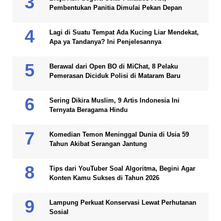
Pembentukan Panitia Dimulai Pekan Depan
Lagi di Suatu Tempat Ada Kucing Liar Mendekat,
Apa ya Tandanya? Ini Penjelesannya
Berawal dari Open BO di MiChat, 8 Pelaku
Pemerasan Diciduk Polisi di Mataram Baru
Sering Dikira Muslim, 9 Artis Indonesia Ini
Ternyata Beragama Hindu
Komedian Temon Meninggal Dunia di Usia 59
Tahun Akibat Serangan Jantung
Tips dari YouTuber Soal Algoritma, Begini Agar
Konten Kamu Sukses di Tahun 2026
Lampung Perkuat Konservasi Lewat Perhutanan
Sosial