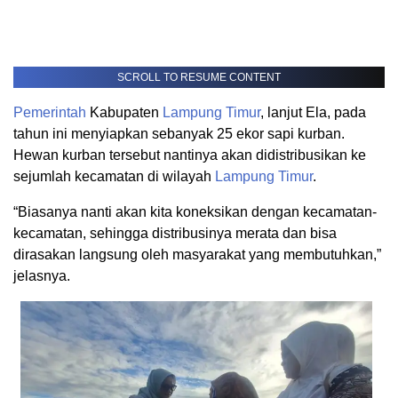
SCROLL TO RESUME CONTENT
Pemerintah
Kabupaten
Lampung Timur
, lanjut Ela, pada
tahun ini menyiapkan sebanyak 25 ekor sapi kurban.
Hewan kurban tersebut nantinya akan didistribusikan ke
sejumlah kecamatan di wilayah
Lampung Timur
.
“Biasanya nanti akan kita koneksikan dengan kecamatan-
kecamatan, sehingga distribusinya merata dan bisa
dirasakan langsung oleh masyarakat yang membutuhkan,”
jelasnya.