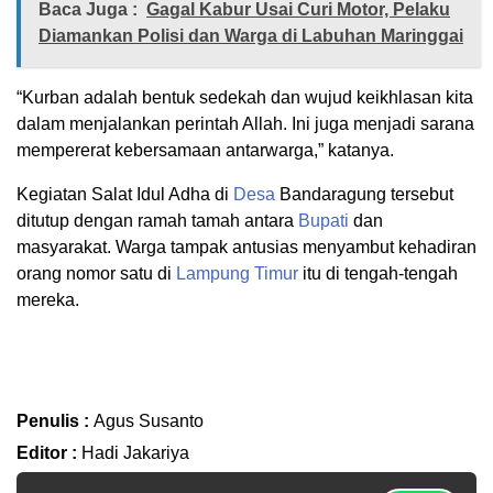
Baca Juga :
Gagal Kabur Usai Curi Motor, Pelaku
Diamankan Polisi dan Warga di Labuhan Maringgai
“Kurban adalah bentuk sedekah dan wujud keikhlasan kita
dalam menjalankan perintah Allah. Ini juga menjadi sarana
mempererat kebersamaan antarwarga,” katanya.
Kegiatan Salat Idul Adha di
Desa
Bandaragung tersebut
ditutup dengan ramah tamah antara
Bupati
dan
masyarakat. Warga tampak antusias menyambut kehadiran
orang nomor satu di
Lampung Timur
itu di tengah-tengah
mereka.
Penulis :
Agus Susanto
Editor :
Hadi Jakariya