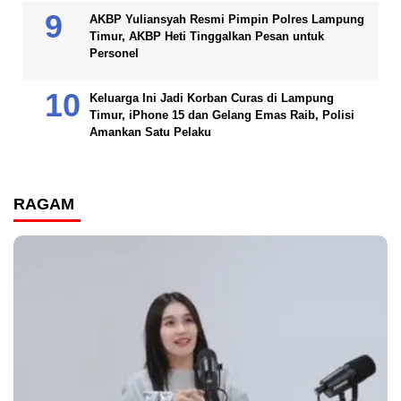
AKBP Yuliansyah Resmi Pimpin Polres Lampung
Timur, AKBP Heti Tinggalkan Pesan untuk
Personel
Keluarga Ini Jadi Korban Curas di Lampung
Timur, iPhone 15 dan Gelang Emas Raib, Polisi
Amankan Satu Pelaku
RAGAM