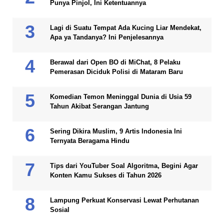
Punya Pinjol, Ini Ketentuannya
Lagi di Suatu Tempat Ada Kucing Liar Mendekat,
Apa ya Tandanya? Ini Penjelesannya
Berawal dari Open BO di MiChat, 8 Pelaku
Pemerasan Diciduk Polisi di Mataram Baru
Komedian Temon Meninggal Dunia di Usia 59
Tahun Akibat Serangan Jantung
Sering Dikira Muslim, 9 Artis Indonesia Ini
Ternyata Beragama Hindu
Tips dari YouTuber Soal Algoritma, Begini Agar
Konten Kamu Sukses di Tahun 2026
Lampung Perkuat Konservasi Lewat Perhutanan
Sosial