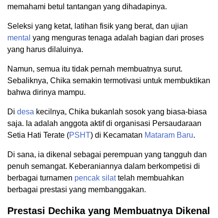
memahami betul tantangan yang dihadapinya.
Seleksi yang ketat, latihan fisik yang berat, dan ujian
mental
yang menguras tenaga adalah bagian dari proses
yang harus dilaluinya.
Namun, semua itu tidak pernah membuatnya surut.
Sebaliknya, Chika semakin termotivasi untuk membuktikan
bahwa dirinya mampu.
Di
desa
kecilnya, Chika bukanlah sosok yang biasa-biasa
saja. Ia adalah anggota aktif di organisasi Persaudaraan
Setia Hati Terate (
PSHT
) di Kecamatan
Mataram Baru
.
Di sana, ia dikenal sebagai perempuan yang tangguh dan
penuh semangat. Keberaniannya dalam berkompetisi di
berbagai turnamen
pencak silat
telah membuahkan
berbagai prestasi yang membanggakan.
Prestasi Dechika yang Membuatnya Dikenal