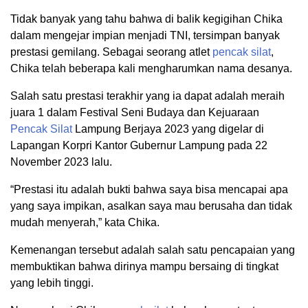
Tidak banyak yang tahu bahwa di balik kegigihan Chika
dalam mengejar impian menjadi TNI, tersimpan banyak
prestasi gemilang. Sebagai seorang atlet
pencak silat
,
Chika telah beberapa kali mengharumkan nama desanya.
Salah satu prestasi terakhir yang ia dapat adalah meraih
juara 1 dalam Festival Seni Budaya dan Kejuaraan
Pencak Silat
Lampung Berjaya 2023 yang digelar di
Lapangan Korpri Kantor Gubernur Lampung pada 22
November 2023 lalu.
“Prestasi itu adalah bukti bahwa saya bisa mencapai apa
yang saya impikan, asalkan saya mau berusaha dan tidak
mudah menyerah,” kata Chika.
Kemenangan tersebut adalah salah satu pencapaian yang
membuktikan bahwa dirinya mampu bersaing di tingkat
yang lebih tinggi.