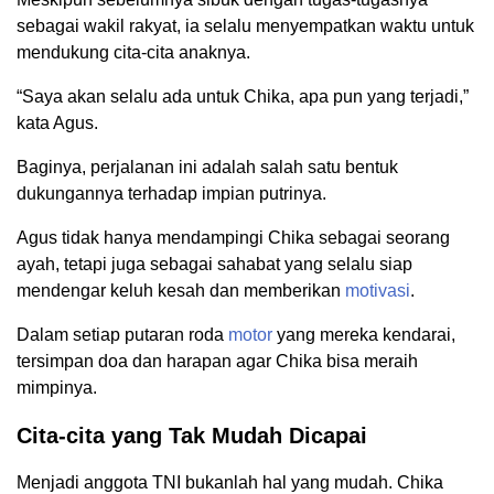
sebagai wakil rakyat, ia selalu menyempatkan waktu untuk
mendukung cita-cita anaknya.
“Saya akan selalu ada untuk Chika, apa pun yang terjadi,”
kata Agus.
Baginya, perjalanan ini adalah salah satu bentuk
dukungannya terhadap impian putrinya.
Agus tidak hanya mendampingi Chika sebagai seorang
ayah, tetapi juga sebagai sahabat yang selalu siap
mendengar keluh kesah dan memberikan
motivasi
.
Dalam setiap putaran roda
motor
yang mereka kendarai,
tersimpan doa dan harapan agar Chika bisa meraih
mimpinya.
Cita-cita yang Tak Mudah Dicapai
Menjadi anggota TNI bukanlah hal yang mudah. Chika