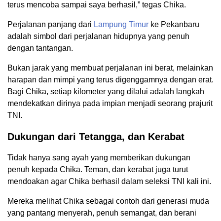
terus mencoba sampai saya berhasil,” tegas Chika.
Perjalanan panjang dari
Lampung Timur
ke Pekanbaru
adalah simbol dari perjalanan hidupnya yang penuh
dengan tantangan.
Bukan jarak yang membuat perjalanan ini berat, melainkan
harapan dan mimpi yang terus digenggamnya dengan erat.
Bagi Chika, setiap kilometer yang dilalui adalah langkah
mendekatkan dirinya pada impian menjadi seorang prajurit
TNI.
Dukungan dari Tetangga, dan Kerabat
Tidak hanya sang ayah yang memberikan dukungan
penuh kepada Chika. Teman, dan kerabat juga turut
mendoakan agar Chika berhasil dalam seleksi TNI kali ini.
Mereka melihat Chika sebagai contoh dari generasi muda
yang pantang menyerah, penuh semangat, dan berani