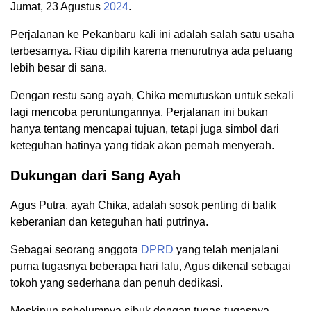
Jumat, 23 Agustus
2024
.
Perjalanan ke Pekanbaru kali ini adalah salah satu usaha
terbesarnya. Riau dipilih karena menurutnya ada peluang
lebih besar di sana.
Dengan restu sang ayah, Chika memutuskan untuk sekali
lagi mencoba peruntungannya. Perjalanan ini bukan
hanya tentang mencapai tujuan, tetapi juga simbol dari
keteguhan hatinya yang tidak akan pernah menyerah.
Dukungan dari Sang Ayah
Agus Putra, ayah Chika, adalah sosok penting di balik
keberanian dan keteguhan hati putrinya.
Sebagai seorang anggota
DPRD
yang telah menjalani
purna tugasnya beberapa hari lalu, Agus dikenal sebagai
tokoh yang sederhana dan penuh dedikasi.
Meskipun sebelumnya sibuk dengan tugas-tugasnya