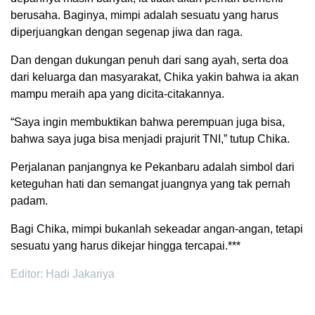
berusaha. Baginya, mimpi adalah sesuatu yang harus
diperjuangkan dengan segenap jiwa dan raga.
Dan dengan dukungan penuh dari sang ayah, serta doa
dari keluarga dan masyarakat, Chika yakin bahwa ia akan
mampu meraih apa yang dicita-citakannya.
“Saya ingin membuktikan bahwa perempuan juga bisa,
bahwa saya juga bisa menjadi prajurit TNI,” tutup Chika.
Perjalanan panjangnya ke Pekanbaru adalah simbol dari
keteguhan hati dan semangat juangnya yang tak pernah
padam.
Bagi Chika, mimpi bukanlah sekeadar angan-angan, tetapi
sesuatu yang harus dikejar hingga tercapai.***
Editor: Hadi Jakariya