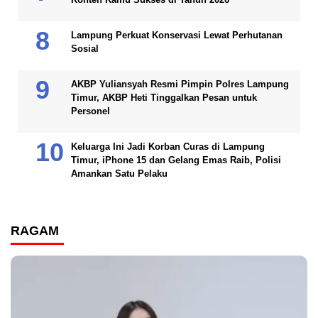
Lampung Perkuat Konservasi Lewat Perhutanan
Sosial
AKBP Yuliansyah Resmi Pimpin Polres Lampung
Timur, AKBP Heti Tinggalkan Pesan untuk
Personel
Keluarga Ini Jadi Korban Curas di Lampung
Timur, iPhone 15 dan Gelang Emas Raib, Polisi
Amankan Satu Pelaku
RAGAM