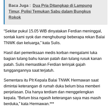
Baca Juga :
Dua Pria Ditangkap di Lampung
Timur, Polisi Temukan Sabu dalam Bungkus
Rokok
“Sekitar pukul 15.05 WIB dinyatakan Ferdian meninggal,
sontak kami syok dan menghubungi beberapa rekan Balai
TNWK dan keluarga,” kata Sulis.
Hasil dari pemeriksaan medis korban mengalami luka
bagian tulang bahu kanan patah dan tulang rusuk kanan
patah. Sulis memastikan Ferdian terinjak gajah
tunggangannya saat terjatuh.
Sementara itu Plt Kepala Balai TNWK Hermawan saat
dimintai keterangan di rumah duka belum bisa memberi
penjelasan. Dia hanya terdiam dan menggelengkan
kepala. “Belum bisa ngasih keterangan saya mas masih
berduka,” kata Hermawan.***