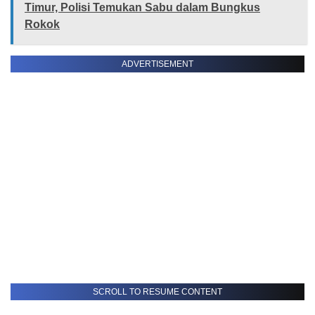
Timur, Polisi Temukan Sabu dalam Bungkus
Rokok
ADVERTISEMENT
SCROLL TO RESUME CONTENT