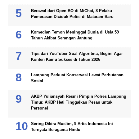
Berawal dari Open BO di MiChat, 8 Pelaku
Pemerasan Diciduk Polisi di Mataram Baru
Komedian Temon Meninggal Dunia di Usia 59
Tahun Akibat Serangan Jantung
Tips dari YouTuber Soal Algoritma, Begini Agar
Konten Kamu Sukses di Tahun 2026
Lampung Perkuat Konservasi Lewat Perhutanan
Sosial
AKBP Yuliansyah Resmi Pimpin Polres Lampung
Timur, AKBP Heti Tinggalkan Pesan untuk
Personel
Sering Dikira Muslim, 9 Artis Indonesia Ini
Ternyata Beragama Hindu