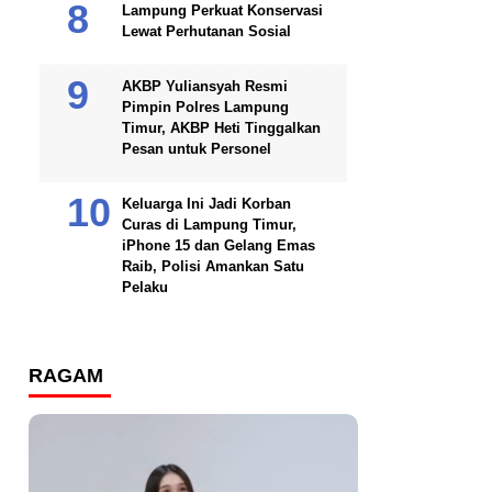
Lampung Perkuat Konservasi
Lewat Perhutanan Sosial
AKBP Yuliansyah Resmi
Pimpin Polres Lampung
Timur, AKBP Heti Tinggalkan
Pesan untuk Personel
Keluarga Ini Jadi Korban
Curas di Lampung Timur,
iPhone 15 dan Gelang Emas
Raib, Polisi Amankan Satu
Pelaku
RAGAM