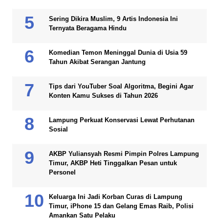
Sering Dikira Muslim, 9 Artis Indonesia Ini
Ternyata Beragama Hindu
Komedian Temon Meninggal Dunia di Usia 59
Tahun Akibat Serangan Jantung
Tips dari YouTuber Soal Algoritma, Begini Agar
Konten Kamu Sukses di Tahun 2026
Lampung Perkuat Konservasi Lewat Perhutanan
Sosial
AKBP Yuliansyah Resmi Pimpin Polres Lampung
Timur, AKBP Heti Tinggalkan Pesan untuk
Personel
Keluarga Ini Jadi Korban Curas di Lampung
Timur, iPhone 15 dan Gelang Emas Raib, Polisi
Amankan Satu Pelaku