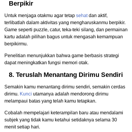
Berpikir
Untuk menjaga otakmu agar tetap
sehat
dan aktif,
terlibatlah dalam aktivitas yang mengharuskanmu berpikir.
Game seperti puzzle, catur, teka-teki silang, dan permainan
kartu adalah pilihan bagus untuk mengasah kemampuan
berpikirmu.
Penelitian menunjukkan bahwa game berbasis strategi
dapat meningkatkan fungsi memori otak.
8. Teruslah Menantang Dirimu Sendiri
Semakin kamu menantang dirimu sendiri, semakin cerdas
dirimu.
Kunci
utamanya adalah mendorong dirimu
melampaui batas yang telah kamu tetapkan.
Cobalah mempelajari keterampilan baru atau mendalami
subjek yang tidak kamu ketahui setidaknya selama 30
menit setiap hari.