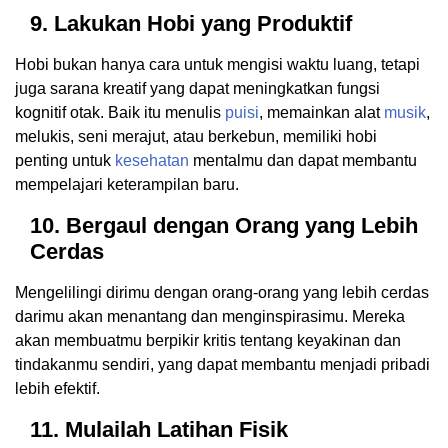
9. Lakukan Hobi yang Produktif
Hobi bukan hanya cara untuk mengisi waktu luang, tetapi
juga sarana kreatif yang dapat meningkatkan fungsi
kognitif otak. Baik itu menulis
puisi
, memainkan alat
musik
,
melukis, seni merajut, atau berkebun, memiliki hobi
penting untuk
kesehatan
mentalmu dan dapat membantu
mempelajari keterampilan baru.
10. Bergaul dengan Orang yang Lebih
Cerdas
Mengelilingi dirimu dengan orang-orang yang lebih cerdas
darimu akan menantang dan menginspirasimu. Mereka
akan membuatmu berpikir kritis tentang keyakinan dan
tindakanmu sendiri, yang dapat membantu menjadi pribadi
lebih efektif.
11. Mulailah Latihan Fisik