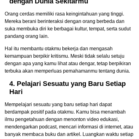
dengan Dunia Sekitarmu
Orang cerdas memiliki rasa keingintahuan yang tinggi.
Mereka berani berinteraksi dengan orang berbeda dan
suka membuka diri ke berbagai kultur, tempat, serta sudut
pandang orang lain.
Hal itu membantu otakmu bekerja dan mengasah
kemampuan berpikir kritismu. Meski tidak selalu setuju
dengan apa yang kamu lihat atau dengar, tetap berpikiran
terbuka akan memperluas pemahamanmu tentang dunia.
4. Pelajari Sesuatu yang Baru Setiap
Hari
Mempelajari sesuatu yang baru setiap hari dapat
berdampak positif pada otakmu. Kamu bisa menambah
ilmu pengetahuan dengan menonton video edukasi,
mendengarkan podcast, mencari informasi di internet, atau
banyak membaca buku dan artikel. Luangkan waktu setiap