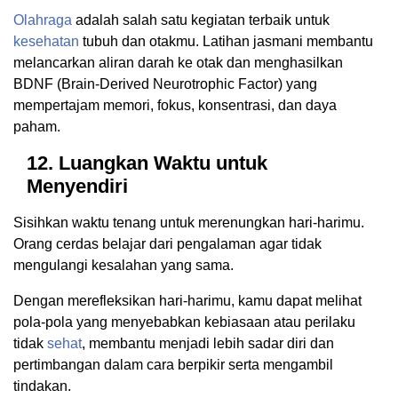
Olahraga
adalah salah satu kegiatan terbaik untuk
kesehatan
tubuh dan otakmu. Latihan jasmani membantu
melancarkan aliran darah ke otak dan menghasilkan
BDNF (Brain-Derived Neurotrophic Factor) yang
mempertajam memori, fokus, konsentrasi, dan daya
paham.
12. Luangkan Waktu untuk
Menyendiri
Sisihkan waktu tenang untuk merenungkan hari-harimu.
Orang cerdas belajar dari pengalaman agar tidak
mengulangi kesalahan yang sama.
Dengan merefleksikan hari-harimu, kamu dapat melihat
pola-pola yang menyebabkan kebiasaan atau perilaku
tidak
sehat
, membantu menjadi lebih sadar diri dan
pertimbangan dalam cara berpikir serta mengambil
tindakan.