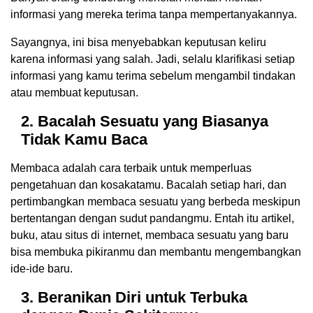
informasi yang mereka terima tanpa mempertanyakannya.
Sayangnya, ini bisa menyebabkan keputusan keliru
karena informasi yang salah. Jadi, selalu klarifikasi setiap
informasi yang kamu terima sebelum mengambil tindakan
atau membuat keputusan.
2. Bacalah Sesuatu yang Biasanya
Tidak Kamu Baca
Membaca adalah cara terbaik untuk memperluas
pengetahuan dan kosakatamu. Bacalah setiap hari, dan
pertimbangkan membaca sesuatu yang berbeda meskipun
bertentangan dengan sudut pandangmu. Entah itu artikel,
buku, atau situs di internet, membaca sesuatu yang baru
bisa membuka pikiranmu dan membantu mengembangkan
ide-ide baru.
3. Beranikan Diri untuk Terbuka