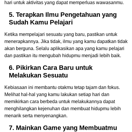
hari untuk aktivitas yang dapat memperluas wawasanmu.
5. Terapkan Ilmu Pengetahuan yang
Sudah Kamu Pelajari
Ketika mempelajari sesuatu yang baru, pastikan untuk
menerapkannya. Jika tidak, ilmu yang kamu dapatkan tidak
akan berguna. Selalu aplikasikan apa yang kamu pelajari
dan pastikan itu mengubah hidupmu menjadi lebih baik.
6. Pikirkan Cara Baru untuk
Melakukan Sesuatu
Kebiasaan ini membantu otakmu tetap tajam dan fokus.
Melihat hal-hal yang kamu lakukan setiap hari dan
memikirkan cara berbeda untuk melakukannya dapat
menghilangkan kejenuhan dan membuat hidupmu lebih
menarik serta menyenangkan.
7. Mainkan Game yang Membuatmu