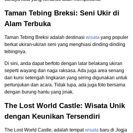
Taman Tebing Breksi: Seni Ukir di
Alam Terbuka
Taman Tebing Breksi adalah destinasi
wisata
yang populer
berkat ukiran-ukiran seni yang menghiasi dinding-dinding
tebingnya.
Di sini, anda dapat berfoto dengan latar belakang ukiran
seperti wayang dan naga raksasa. Ada juga area senang
dan kursi setengah lingkaran yang sering digunakan untuk
pertunjukan dan acara. Tidak lupa, ada juga foto bersama
dengan burung hantu yang jinak.
The Lost World Castle: Wisata Unik
dengan Keunikan Tersendiri
The Lost World Castle, adalah tempat
wisata
baru di Jogja