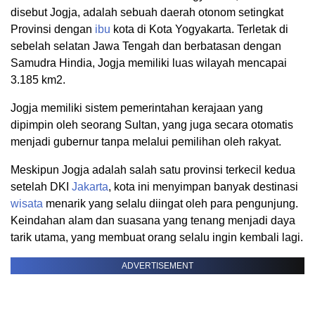
disebut Jogja, adalah sebuah daerah otonom setingkat
Provinsi dengan
ibu
kota di Kota Yogyakarta. Terletak di
sebelah selatan Jawa Tengah dan berbatasan dengan
Samudra Hindia, Jogja memiliki luas wilayah mencapai
3.185 km2.
Jogja memiliki sistem pemerintahan kerajaan yang
dipimpin oleh seorang Sultan, yang juga secara otomatis
menjadi gubernur tanpa melalui pemilihan oleh rakyat.
Meskipun Jogja adalah salah satu provinsi terkecil kedua
setelah DKI
Jakarta
, kota ini menyimpan banyak destinasi
wisata
menarik yang selalu diingat oleh para pengunjung.
Keindahan alam dan suasana yang tenang menjadi daya
tarik utama, yang membuat orang selalu ingin kembali lagi.
ADVERTISEMENT