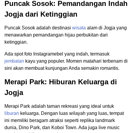
Puncak Sosok: Pemandangan Indah
Jogja dari Ketinggian
Puncak Sosok adalah destinasi
wisata
alam di Jogja yang
menawarkan pemandangan hijau perbukitan dari
ketinggian.
Ada spot foto Instagramebel yang indah, termasuk
jembatan
kayu yang populer. Momen matahari terbenam di
sini akan membuat kunjungan Anda semakin romantis.
Merapi Park: Hiburan Keluarga di
Jogja
Merapi Park adalah taman rekreasi yang ideal untuk
liburan
keluarga. Dengan luas wilayah yang luas, tempat
ini memiliki beragam atraksi seperti replika landmark
dunia, Dino Park, dan Koboi Town. Ada juga live music