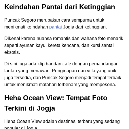
Keindahan Pantai dari Ketinggian
Puncak Segoro merupakan cara sempurna untuk
menikmati keindahan
pantai
Jogja dari ketinggian.
Dikenal karena nuansa romantis dan wahana foto menarik
seperti ayunan kayu, kereta kencana, dan kursi santai
eksotis.
Di sini juga ada klip bar dan cafe dengan pemandangan
lautan yang menawan. Penginapan dan villa yang unik
juga tersedia, dan Puncak Segoro menjadi tempat terbaik
untuk menikmati matahari terbenam yang mempesona.
Heha Ocean View: Tempat Foto
Terkini di Jogja
Heha Ocean View adalah destinasi terbaru yang sedang
populer di Jogja.