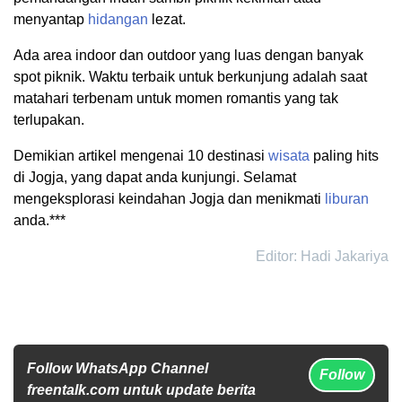
menyantap
hidangan
lezat.
Ada area indoor dan outdoor yang luas dengan banyak
spot piknik. Waktu terbaik untuk berkunjung adalah saat
matahari terbenam untuk momen romantis yang tak
terlupakan.
Demikian artikel mengenai 10 destinasi
wisata
paling hits
di Jogja, yang dapat anda kunjungi. Selamat
mengeksplorasi keindahan Jogja dan menikmati
liburan
anda.***
Editor: Hadi Jakariya
Follow WhatsApp Channel
Follow
freentalk.com untuk update berita