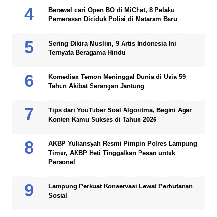
Berawal dari Open BO di MiChat, 8 Pelaku
Pemerasan Diciduk Polisi di Mataram Baru
Sering Dikira Muslim, 9 Artis Indonesia Ini
Ternyata Beragama Hindu
Komedian Temon Meninggal Dunia di Usia 59
Tahun Akibat Serangan Jantung
Tips dari YouTuber Soal Algoritma, Begini Agar
Konten Kamu Sukses di Tahun 2026
AKBP Yuliansyah Resmi Pimpin Polres Lampung
Timur, AKBP Heti Tinggalkan Pesan untuk
Personel
Lampung Perkuat Konservasi Lewat Perhutanan
Sosial