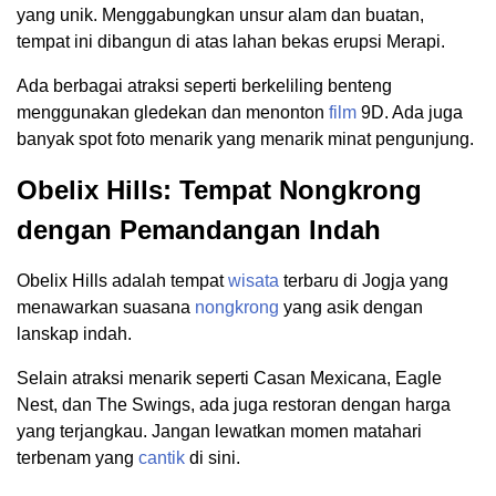
yang unik. Menggabungkan unsur alam dan buatan,
tempat ini dibangun di atas lahan bekas erupsi Merapi.
Ada berbagai atraksi seperti berkeliling benteng
menggunakan gledekan dan menonton
film
9D. Ada juga
banyak spot foto menarik yang menarik minat pengunjung.
Obelix Hills: Tempat Nongkrong
dengan Pemandangan Indah
Obelix Hills adalah tempat
wisata
terbaru di Jogja yang
menawarkan suasana
nongkrong
yang asik dengan
lanskap indah.
Selain atraksi menarik seperti Casan Mexicana, Eagle
Nest, dan The Swings, ada juga restoran dengan harga
yang terjangkau. Jangan lewatkan momen matahari
terbenam yang
cantik
di sini.