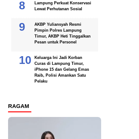
Lampung Perkuat Konservasi
Lewat Perhutanan Sosial
AKBP Yuliansyah Resmi
Pimpin Polres Lampung
Timur, AKBP Heti Tinggalkan
Pesan untuk Personel
Keluarga Ini Jadi Korban
Curas di Lampung Timur,
iPhone 15 dan Gelang Emas
Raib, Polisi Amankan Satu
Pelaku
RAGAM