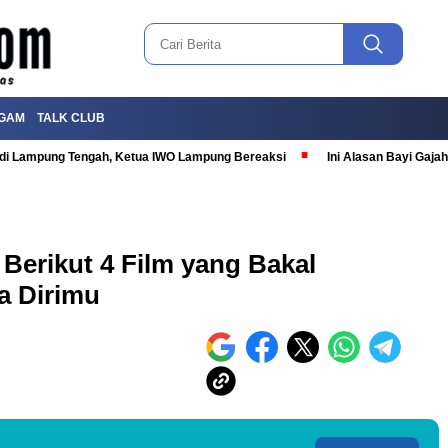
GAM
TALK CLUB
T di Lampung Tengah, Ketua IWO Lampung Bereaksi
Ini Alasan Bayi Gaj
Berikut 4 Film yang Bakal
a Dirimu