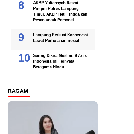
AKBP Yuliansyah Resmi
Pimpin Polres Lampung
Timur, AKBP Heti Tinggalkan
Pesan untuk Personel
Lampung Perkuat Konservasi
Lewat Perhutanan Sosial
Sering Dikira Muslim, 9 Artis
Indonesia Ini Ternyata
Beragama Hindu
RAGAM