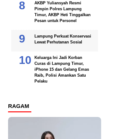
AKBP Yuliansyah Resmi
Pimpin Polres Lampung
Timur, AKBP Heti Tinggalkan
Pesan untuk Personel
Lampung Perkuat Konservasi
Lewat Perhutanan Sosial
Keluarga Ini Jadi Korban
Curas di Lampung Timur,
iPhone 15 dan Gelang Emas
Raib, Polisi Amankan Satu
Pelaku
RAGAM