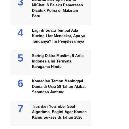
MiChat, 8 Pelaku Pemerasan
Diciduk Polisi di Mataram
Baru
Lagi di Suatu Tempat Ada
Kucing Liar Mendekat, Apa ya
Tandanya? Ini Penjelesannya
Sering Dikira Muslim, 9 Artis
Indonesia Ini Ternyata
Beragama Hindu
Komedian Temon Meninggal
Dunia di Usia 59 Tahun Akibat
Serangan Jantung
Tips dari YouTuber Soal
Algoritma, Begini Agar Konten
Kamu Sukses di Tahun 2026