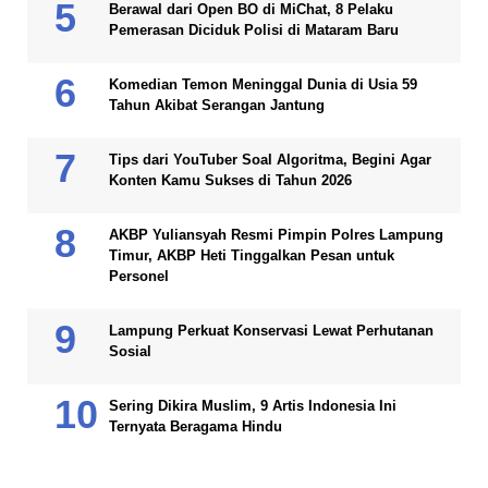
Berawal dari Open BO di MiChat, 8 Pelaku
Pemerasan Diciduk Polisi di Mataram Baru
Komedian Temon Meninggal Dunia di Usia 59
Tahun Akibat Serangan Jantung
Tips dari YouTuber Soal Algoritma, Begini Agar
Konten Kamu Sukses di Tahun 2026
AKBP Yuliansyah Resmi Pimpin Polres Lampung
Timur, AKBP Heti Tinggalkan Pesan untuk
Personel
Lampung Perkuat Konservasi Lewat Perhutanan
Sosial
Sering Dikira Muslim, 9 Artis Indonesia Ini
Ternyata Beragama Hindu