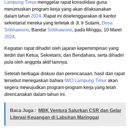
Lampung Timur
menggelar rapat konsolidasi guna
merumuskan program kerja yang akan dilaksanakan
dalam tahun
2024
. Rapat ini diselenggarakan di kantor
sekretariat mereka yang terletak di Jl. Ir Sutami,
Desa
Sribhawono
, Bandar
Sribhawono
, pada Minggu, 10 Maret
2024
.
Kegiatan rapat dihadiri oleh jajaran kepemimpinan yang
terdiri dari Ketua, Sekretaris, dan Bendahara, serta dihadiri
pula oleh anggota aktif lainnya.
Setelah berbagai diskusi dan perencanaan, hasil dari rapat
tersebut menegaskan bahwa
IWO
Lampung Timur
akan
segera mewujudkan program-program kerja yang telah
direncanakan dalam tahun ini.
Baca Juga :
MBK Ventura Salurkan CSR dan Gelar
Literasi Keuangan di Labuhan Maringgai