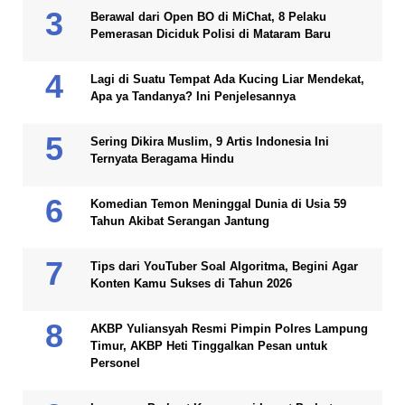
Berawal dari Open BO di MiChat, 8 Pelaku
Pemerasan Diciduk Polisi di Mataram Baru
Lagi di Suatu Tempat Ada Kucing Liar Mendekat,
Apa ya Tandanya? Ini Penjelesannya
Sering Dikira Muslim, 9 Artis Indonesia Ini
Ternyata Beragama Hindu
Komedian Temon Meninggal Dunia di Usia 59
Tahun Akibat Serangan Jantung
Tips dari YouTuber Soal Algoritma, Begini Agar
Konten Kamu Sukses di Tahun 2026
AKBP Yuliansyah Resmi Pimpin Polres Lampung
Timur, AKBP Heti Tinggalkan Pesan untuk
Personel