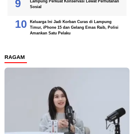
Lampung Perkuat Konservasi Lewat Perhutanan
Sosial
Keluarga Ini Jadi Korban Curas di Lampung
Timur, iPhone 15 dan Gelang Emas Raib, Polisi
Amankan Satu Pelaku
RAGAM