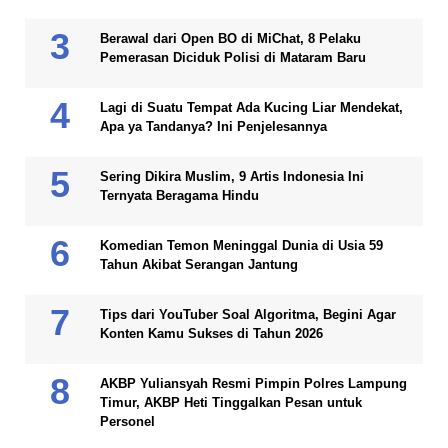
Berawal dari Open BO di MiChat, 8 Pelaku
Pemerasan Diciduk Polisi di Mataram Baru
Lagi di Suatu Tempat Ada Kucing Liar Mendekat,
Apa ya Tandanya? Ini Penjelesannya
Sering Dikira Muslim, 9 Artis Indonesia Ini
Ternyata Beragama Hindu
Komedian Temon Meninggal Dunia di Usia 59
Tahun Akibat Serangan Jantung
Tips dari YouTuber Soal Algoritma, Begini Agar
Konten Kamu Sukses di Tahun 2026
AKBP Yuliansyah Resmi Pimpin Polres Lampung
Timur, AKBP Heti Tinggalkan Pesan untuk
Personel