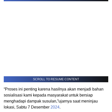
SCROLL TO RESUME CONTENT
“Proses ini penting karena hasilnya akan menjadi bahan
sosialisasi kami kepada masyarakat untuk bersiap
menghadapi dampak susulan,”ujarnya saat meninjau
lokasi, Sabtu 7 Desember
2024
.