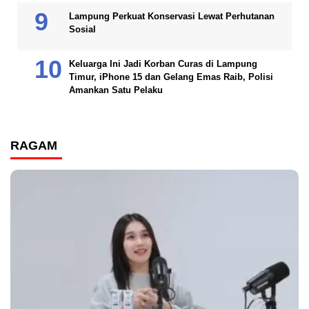
Lampung Perkuat Konservasi Lewat Perhutanan
Sosial
Keluarga Ini Jadi Korban Curas di Lampung
Timur, iPhone 15 dan Gelang Emas Raib, Polisi
Amankan Satu Pelaku
RAGAM