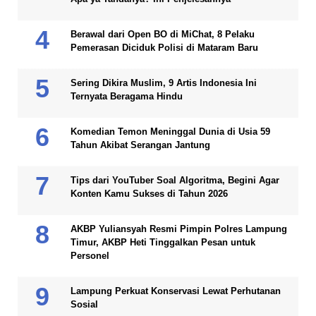
Berawal dari Open BO di MiChat, 8 Pelaku
Pemerasan Diciduk Polisi di Mataram Baru
Sering Dikira Muslim, 9 Artis Indonesia Ini
Ternyata Beragama Hindu
Komedian Temon Meninggal Dunia di Usia 59
Tahun Akibat Serangan Jantung
Tips dari YouTuber Soal Algoritma, Begini Agar
Konten Kamu Sukses di Tahun 2026
AKBP Yuliansyah Resmi Pimpin Polres Lampung
Timur, AKBP Heti Tinggalkan Pesan untuk
Personel
Lampung Perkuat Konservasi Lewat Perhutanan
Sosial