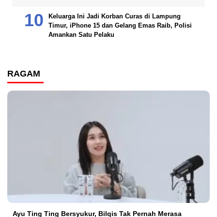
Keluarga Ini Jadi Korban Curas di Lampung
Timur, iPhone 15 dan Gelang Emas Raib, Polisi
Amankan Satu Pelaku
RAGAM
Ayu Ting Ting Bersyukur, Bilqis Tak Pernah Merasa