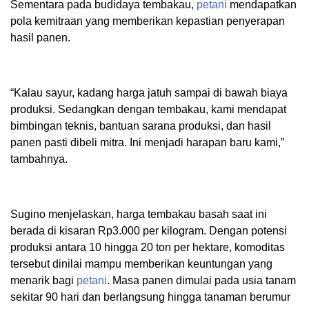
Sementara pada budidaya tembakau,
petani
mendapatkan
pola kemitraan yang memberikan kepastian penyerapan
hasil panen.
“Kalau sayur, kadang harga jatuh sampai di bawah biaya
produksi. Sedangkan dengan tembakau, kami mendapat
bimbingan teknis, bantuan sarana produksi, dan hasil
panen pasti dibeli mitra. Ini menjadi harapan baru kami,”
tambahnya.
Sugino menjelaskan, harga tembakau basah saat ini
berada di kisaran Rp3.000 per kilogram. Dengan potensi
produksi antara 10 hingga 20 ton per hektare, komoditas
tersebut dinilai mampu memberikan keuntungan yang
menarik bagi
petani
. Masa panen dimulai pada usia tanam
sekitar 90 hari dan berlangsung hingga tanaman berumur