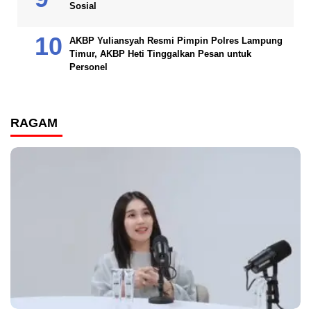
Sosial
AKBP Yuliansyah Resmi Pimpin Polres Lampung
Timur, AKBP Heti Tinggalkan Pesan untuk
Personel
RAGAM