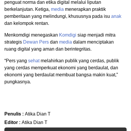
penguat norma dan etika digital melalui liputan
berkelanjutan. Ketiga,
media
menerapkan praktik
pemberitaan yang melindungi, khususnya pada isu
anak
dan kelompok rentan.
Menkomdigi menegaskan
Komdigi
siap menjadi mitra
strategis
Dewan Pers
dan
media
dalam menciptakan
ruang digital yang aman dan berintegritas.
“Pers yang
sehat
melahirkan publik yang cerdas, publik
yang cerdas memperkuat ekonomi yang berdaulat, dan
ekonomi yang berdaulat membuat bangsa makin kuat,”
pungkasnya.
Penulis :
Atika Dian T
Editor :
Atika Dian T