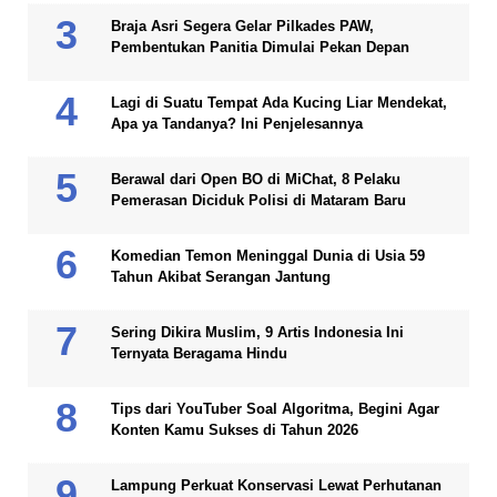
Braja Asri Segera Gelar Pilkades PAW,
Pembentukan Panitia Dimulai Pekan Depan
Lagi di Suatu Tempat Ada Kucing Liar Mendekat,
Apa ya Tandanya? Ini Penjelesannya
Berawal dari Open BO di MiChat, 8 Pelaku
Pemerasan Diciduk Polisi di Mataram Baru
Komedian Temon Meninggal Dunia di Usia 59
Tahun Akibat Serangan Jantung
Sering Dikira Muslim, 9 Artis Indonesia Ini
Ternyata Beragama Hindu
Tips dari YouTuber Soal Algoritma, Begini Agar
Konten Kamu Sukses di Tahun 2026
Lampung Perkuat Konservasi Lewat Perhutanan