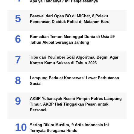
Apa ya Tandanya? Ini Penjelesannya
Berawal dari Open BO di MiChat, 8 Pelaku
Pemerasan Diciduk Polisi di Mataram Baru
Komedian Temon Meninggal Dunia di Usia 59
Tahun Akibat Serangan Jantung
Tips dari YouTuber Soal Algoritma, Begini Agar
Konten Kamu Sukses di Tahun 2026
Lampung Perkuat Konservasi Lewat Perhutanan
Sosial
AKBP Yuliansyah Resmi Pimpin Polres Lampung
Timur, AKBP Heti Tinggalkan Pesan untuk
Personel
Sering Dikira Muslim, 9 Artis Indonesia Ini
Ternyata Beragama Hindu