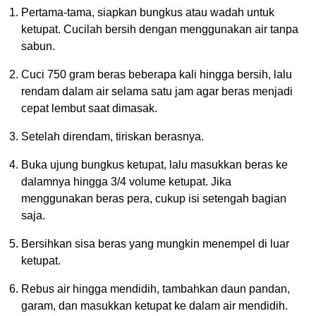
Pertama-tama, siapkan bungkus atau wadah untuk
ketupat. Cucilah bersih dengan menggunakan air tanpa
sabun.
Cuci 750 gram beras beberapa kali hingga bersih, lalu
rendam dalam air selama satu jam agar beras menjadi
cepat lembut saat dimasak.
Setelah direndam, tiriskan berasnya.
Buka ujung bungkus ketupat, lalu masukkan beras ke
dalamnya hingga 3/4 volume ketupat. Jika
menggunakan beras pera, cukup isi setengah bagian
saja.
Bersihkan sisa beras yang mungkin menempel di luar
ketupat.
Rebus air hingga mendidih, tambahkan daun pandan,
garam, dan masukkan ketupat ke dalam air mendidih.