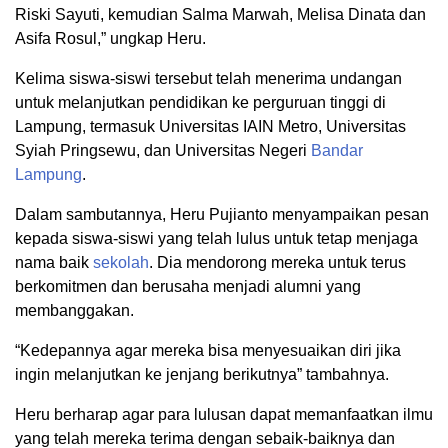
Riski Sayuti, kemudian Salma Marwah, Melisa Dinata dan
Asifa Rosul,” ungkap Heru.
Kelima siswa-siswi tersebut telah menerima undangan
untuk melanjutkan pendidikan ke perguruan tinggi di
Lampung, termasuk Universitas IAIN Metro, Universitas
Syiah Pringsewu, dan Universitas Negeri
Bandar
Lampung
.
Dalam sambutannya, Heru Pujianto menyampaikan pesan
kepada siswa-siswi yang telah lulus untuk tetap menjaga
nama baik
sekolah
. Dia mendorong mereka untuk terus
berkomitmen dan berusaha menjadi alumni yang
membanggakan.
“Kedepannya agar mereka bisa menyesuaikan diri jika
ingin melanjutkan ke jenjang berikutnya” tambahnya.
Heru berharap agar para lulusan dapat memanfaatkan ilmu
yang telah mereka terima dengan sebaik-baiknya dan