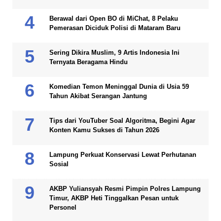
Berawal dari Open BO di MiChat, 8 Pelaku
Pemerasan Diciduk Polisi di Mataram Baru
Sering Dikira Muslim, 9 Artis Indonesia Ini
Ternyata Beragama Hindu
Komedian Temon Meninggal Dunia di Usia 59
Tahun Akibat Serangan Jantung
Tips dari YouTuber Soal Algoritma, Begini Agar
Konten Kamu Sukses di Tahun 2026
Lampung Perkuat Konservasi Lewat Perhutanan
Sosial
AKBP Yuliansyah Resmi Pimpin Polres Lampung
Timur, AKBP Heti Tinggalkan Pesan untuk
Personel