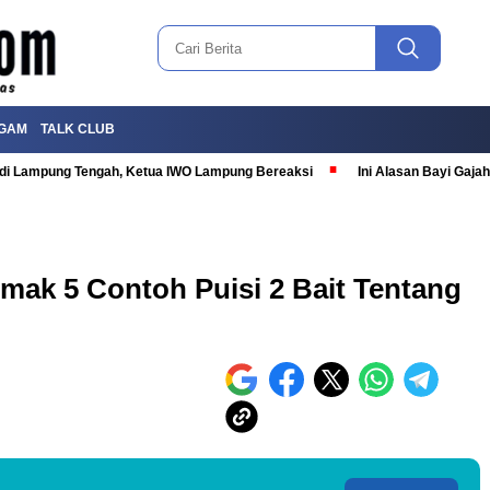
GAM
TALK CLUB
T di Lampung Tengah, Ketua IWO Lampung Bereaksi
Ini Alasan Bayi Gaj
mak 5 Contoh Puisi 2 Bait Tentang