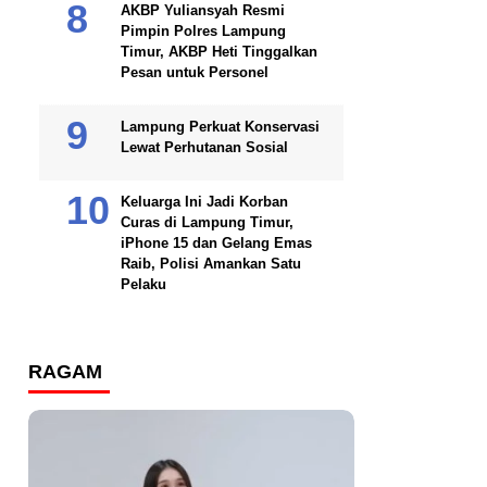
AKBP Yuliansyah Resmi
Pimpin Polres Lampung
Timur, AKBP Heti Tinggalkan
Pesan untuk Personel
Lampung Perkuat Konservasi
Lewat Perhutanan Sosial
Keluarga Ini Jadi Korban
Curas di Lampung Timur,
iPhone 15 dan Gelang Emas
Raib, Polisi Amankan Satu
Pelaku
RAGAM