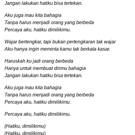
Jangan lakukan hatiku bisa tertekan.
Aku juga mau kita bahagia
Tanpa harus menjadi orang yang berbeda
Percaya aku, hatiku dimilikimu.
Wajar bertengkar, tapi bukan pertengkaran tak wajar
Aku hanya ingin meminta kamu tak berkata kasar.
Haruskah ku jadi orang berbeda
Hanya untuk membuat dirimu bahagia
Jangan lakukan hatiku bisa tertekan.
Aku juga mau kita bahagia
Tanpa harus menjadi orang yang berbeda
Percaya aku, hatiku dimilikimu.
Percaya aku, hatiku dimilikimu.
(Hatiku, dimilikimu)
(Hatiku, dimilikimu)