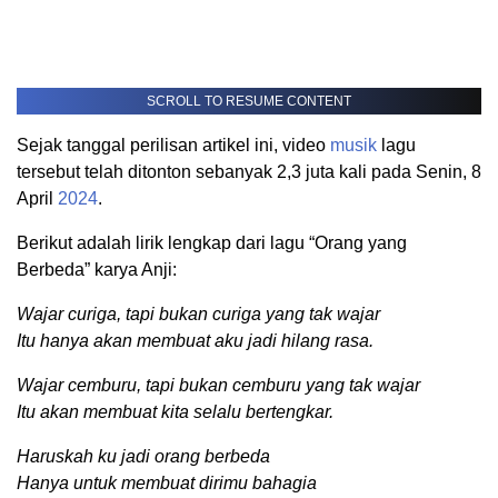
SCROLL TO RESUME CONTENT
Sejak tanggal perilisan artikel ini, video
musik
lagu
tersebut telah ditonton sebanyak 2,3 juta kali pada Senin, 8
April
2024
.
Berikut adalah lirik lengkap dari lagu “Orang yang
Berbeda” karya Anji:
Wajar curiga, tapi bukan curiga yang tak wajar
Itu hanya akan membuat aku jadi hilang rasa.
Wajar cemburu, tapi bukan cemburu yang tak wajar
Itu akan membuat kita selalu bertengkar.
Haruskah ku jadi orang berbeda
Hanya untuk membuat dirimu bahagia