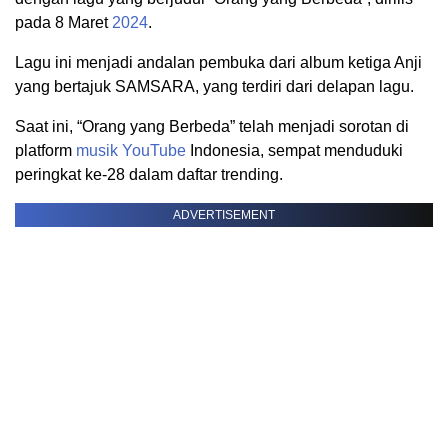
pada 8 Maret
2024
.
Lagu ini menjadi andalan pembuka dari album ketiga Anji
yang bertajuk SAMSARA, yang terdiri dari delapan lagu.
Saat ini, “Orang yang Berbeda” telah menjadi sorotan di
platform
musik
YouTube
Indonesia, sempat menduduki
peringkat ke-28 dalam daftar trending.
ADVERTISEMENT