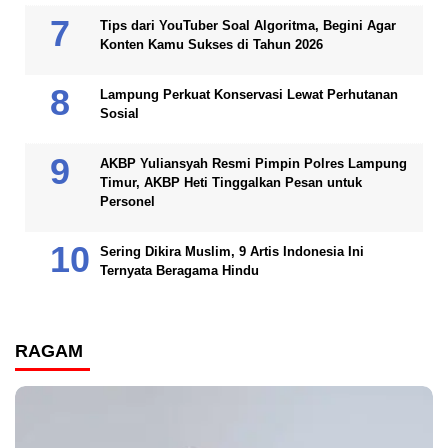
Tips dari YouTuber Soal Algoritma, Begini Agar
Konten Kamu Sukses di Tahun 2026
Lampung Perkuat Konservasi Lewat Perhutanan
Sosial
AKBP Yuliansyah Resmi Pimpin Polres Lampung
Timur, AKBP Heti Tinggalkan Pesan untuk
Personel
Sering Dikira Muslim, 9 Artis Indonesia Ini
Ternyata Beragama Hindu
RAGAM