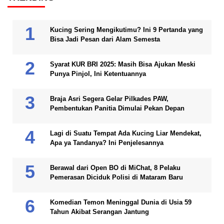
Kucing Sering Mengikutimu? Ini 9 Pertanda yang
Bisa Jadi Pesan dari Alam Semesta
Syarat KUR BRI 2025: Masih Bisa Ajukan Meski
Punya Pinjol, Ini Ketentuannya
Braja Asri Segera Gelar Pilkades PAW,
Pembentukan Panitia Dimulai Pekan Depan
Lagi di Suatu Tempat Ada Kucing Liar Mendekat,
Apa ya Tandanya? Ini Penjelesannya
Berawal dari Open BO di MiChat, 8 Pelaku
Pemerasan Diciduk Polisi di Mataram Baru
Komedian Temon Meninggal Dunia di Usia 59
Tahun Akibat Serangan Jantung