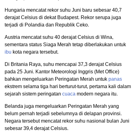
Hungaria mencatat rekor suhu Juni baru sebesar 40,7
derajat Celsius di dekat Budapest. Rekor serupa juga
terjadi di Polandia dan Republik Ceko.
Austria mencatat suhu 40 derajat Celsius di Wina,
sementara status Siaga Merah tetap diberlakukan untuk
ibu
kota negara tersebut.
Di Britania Raya, suhu mencapai 37,3 derajat Celsius
pada 25 Juni. Kantor Meteorologi Inggris (Met Office)
bahkan mengeluarkan Peringatan Merah untuk
panas
ekstrem selama tiga hari berturut-turut, pertama kali dalam
sejarah sistem peringatan
cuaca
modern negara itu.
Belanda juga mengeluarkan Peringatan Merah yang
belum pernah terjadi sebelumnya di delapan provinsi.
Negara tersebut mencatat rekor suhu nasional bulan Juni
sebesar 39,4 derajat Celsius.