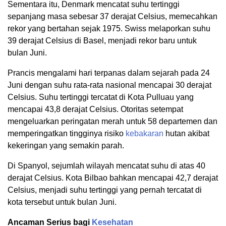
Sementara itu, Denmark mencatat suhu tertinggi
sepanjang masa sebesar 37 derajat Celsius, memecahkan
rekor yang bertahan sejak 1975. Swiss melaporkan suhu
39 derajat Celsius di Basel, menjadi rekor baru untuk
bulan Juni.
Prancis mengalami hari terpanas dalam sejarah pada 24
Juni dengan suhu rata-rata nasional mencapai 30 derajat
Celsius. Suhu tertinggi tercatat di Kota Pulluau yang
mencapai 43,8 derajat Celsius. Otoritas setempat
mengeluarkan peringatan merah untuk 58 departemen dan
memperingatkan tingginya risiko
kebakaran
hutan akibat
kekeringan yang semakin parah.
Di Spanyol, sejumlah wilayah mencatat suhu di atas 40
derajat Celsius. Kota Bilbao bahkan mencapai 42,7 derajat
Celsius, menjadi suhu tertinggi yang pernah tercatat di
kota tersebut untuk bulan Juni.
Ancaman Serius bagi
Kesehatan