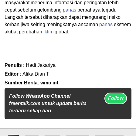
masyarakat menerima informasi dan peringatan lebih
cepat sebelum gelombang
panas
berbahaya terjadi.
Langkah tersebut diharapkan dapat mengurangi risiko
korban jiwa seiring meningkatnya ancaman
panas
ekstrem
akibat perubahan
iklim
global.
Penulis :
Hadi Jakariya
Editor :
Atika Dian T
Sumber Berita: wmo.int
Follow WhatsApp Channel
Follow
freentalk.com untuk update berita
terbaru setiap hari