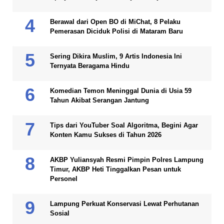
Berawal dari Open BO di MiChat, 8 Pelaku
Pemerasan Diciduk Polisi di Mataram Baru
Sering Dikira Muslim, 9 Artis Indonesia Ini
Ternyata Beragama Hindu
Komedian Temon Meninggal Dunia di Usia 59
Tahun Akibat Serangan Jantung
Tips dari YouTuber Soal Algoritma, Begini Agar
Konten Kamu Sukses di Tahun 2026
AKBP Yuliansyah Resmi Pimpin Polres Lampung
Timur, AKBP Heti Tinggalkan Pesan untuk
Personel
Lampung Perkuat Konservasi Lewat Perhutanan
Sosial