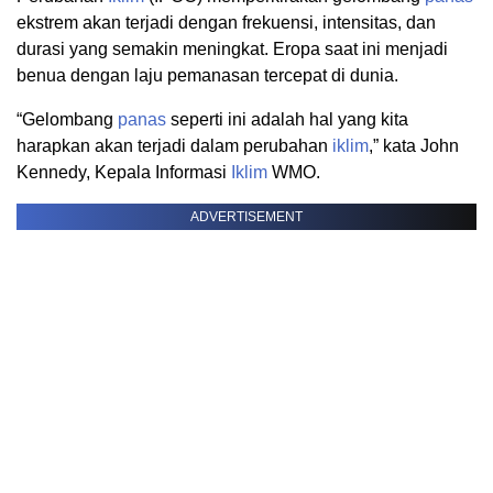
ekstrem akan terjadi dengan frekuensi, intensitas, dan
durasi yang semakin meningkat. Eropa saat ini menjadi
benua dengan laju pemanasan tercepat di dunia.
“Gelombang
panas
seperti ini adalah hal yang kita
harapkan akan terjadi dalam perubahan
iklim
,” kata John
Kennedy, Kepala Informasi
Iklim
WMO.
ADVERTISEMENT