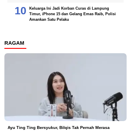
Keluarga Ini Jadi Korban Curas di Lampung
Timur, iPhone 15 dan Gelang Emas Raib, Polisi
Amankan Satu Pelaku
RAGAM
Ayu Ting Ting Bersyukur, Bilqis Tak Pernah Merasa