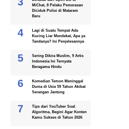
MiChat, 8 Pelaku Pemerasan
Diciduk Polisi di Mataram
Baru
Lagi di Suatu Tempat Ada
Kucing Liar Mendekat, Apa ya
Tandanya? Ini Penjelesannya
Sering Dikira Muslim, 9 Artis
Indonesia Ini Ternyata
Beragama Hindu
Komedian Temon Meninggal
Dunia di Usia 59 Tahun Akibat
Serangan Jantung
Tips dari YouTuber Soal
Algoritma, Begini Agar Konten
Kamu Sukses di Tahun 2026