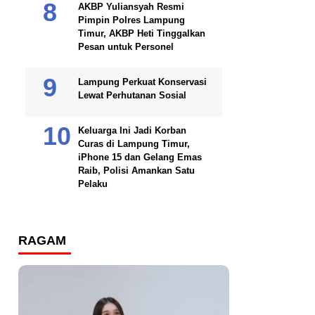
AKBP Yuliansyah Resmi
Pimpin Polres Lampung
Timur, AKBP Heti Tinggalkan
Pesan untuk Personel
Lampung Perkuat Konservasi
Lewat Perhutanan Sosial
Keluarga Ini Jadi Korban
Curas di Lampung Timur,
iPhone 15 dan Gelang Emas
Raib, Polisi Amankan Satu
Pelaku
RAGAM