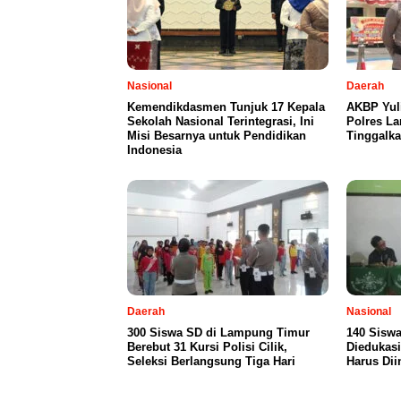
Nasional
Daerah
Kemendikdasmen Tunjuk 17 Kepala
AKBP Yul
Sekolah Nasional Terintegrasi, Ini
Polres L
Misi Besarnya untuk Pendidikan
Tinggalka
Indonesia
Daerah
Nasional
300 Siswa SD di Lampung Timur
140 Siswa
Berebut 31 Kursi Polisi Cilik,
Diedukasi
Seleksi Berlangsung Tiga Hari
Harus Dii