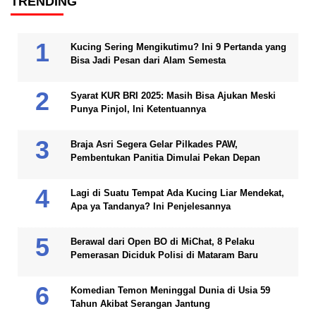
TRENDING
Kucing Sering Mengikutimu? Ini 9 Pertanda yang
Bisa Jadi Pesan dari Alam Semesta
Syarat KUR BRI 2025: Masih Bisa Ajukan Meski
Punya Pinjol, Ini Ketentuannya
Braja Asri Segera Gelar Pilkades PAW,
Pembentukan Panitia Dimulai Pekan Depan
Lagi di Suatu Tempat Ada Kucing Liar Mendekat,
Apa ya Tandanya? Ini Penjelesannya
Berawal dari Open BO di MiChat, 8 Pelaku
Pemerasan Diciduk Polisi di Mataram Baru
Komedian Temon Meninggal Dunia di Usia 59
Tahun Akibat Serangan Jantung