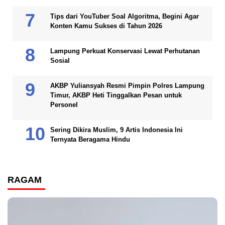
Tips dari YouTuber Soal Algoritma, Begini Agar
Konten Kamu Sukses di Tahun 2026
Lampung Perkuat Konservasi Lewat Perhutanan
Sosial
AKBP Yuliansyah Resmi Pimpin Polres Lampung
Timur, AKBP Heti Tinggalkan Pesan untuk
Personel
Sering Dikira Muslim, 9 Artis Indonesia Ini
Ternyata Beragama Hindu
RAGAM