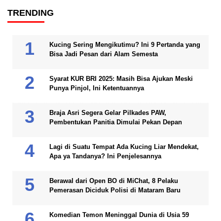
TRENDING
Kucing Sering Mengikutimu? Ini 9 Pertanda yang
Bisa Jadi Pesan dari Alam Semesta
Syarat KUR BRI 2025: Masih Bisa Ajukan Meski
Punya Pinjol, Ini Ketentuannya
Braja Asri Segera Gelar Pilkades PAW,
Pembentukan Panitia Dimulai Pekan Depan
Lagi di Suatu Tempat Ada Kucing Liar Mendekat,
Apa ya Tandanya? Ini Penjelesannya
Berawal dari Open BO di MiChat, 8 Pelaku
Pemerasan Diciduk Polisi di Mataram Baru
Komedian Temon Meninggal Dunia di Usia 59