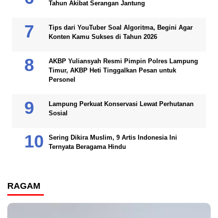
Tahun Akibat Serangan Jantung
Tips dari YouTuber Soal Algoritma, Begini Agar
Konten Kamu Sukses di Tahun 2026
AKBP Yuliansyah Resmi Pimpin Polres Lampung
Timur, AKBP Heti Tinggalkan Pesan untuk
Personel
Lampung Perkuat Konservasi Lewat Perhutanan
Sosial
Sering Dikira Muslim, 9 Artis Indonesia Ini
Ternyata Beragama Hindu
RAGAM