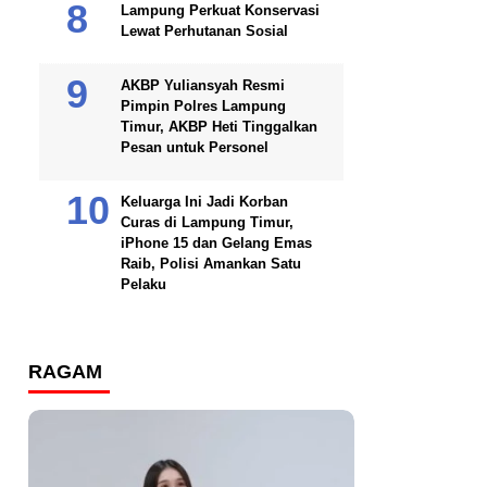
Lampung Perkuat Konservasi
Lewat Perhutanan Sosial
AKBP Yuliansyah Resmi
Pimpin Polres Lampung
Timur, AKBP Heti Tinggalkan
Pesan untuk Personel
Keluarga Ini Jadi Korban
Curas di Lampung Timur,
iPhone 15 dan Gelang Emas
Raib, Polisi Amankan Satu
Pelaku
RAGAM