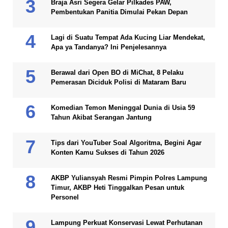
Braja Asri Segera Gelar Pilkades PAW,
Pembentukan Panitia Dimulai Pekan Depan
Lagi di Suatu Tempat Ada Kucing Liar Mendekat,
Apa ya Tandanya? Ini Penjelesannya
Berawal dari Open BO di MiChat, 8 Pelaku
Pemerasan Diciduk Polisi di Mataram Baru
Komedian Temon Meninggal Dunia di Usia 59
Tahun Akibat Serangan Jantung
Tips dari YouTuber Soal Algoritma, Begini Agar
Konten Kamu Sukses di Tahun 2026
AKBP Yuliansyah Resmi Pimpin Polres Lampung
Timur, AKBP Heti Tinggalkan Pesan untuk
Personel
Lampung Perkuat Konservasi Lewat Perhutanan