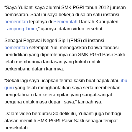
“Saya Yulianti saya alumni SMK PGRI tahun 2012 jurusan
pemasaran. Saat ini saya bekerja di salah satu instansi
pemerintah
tepatnya di
Pemerintah
Daerah Kabupaten
Lampung Timur
,” ujarnya, dalam video tersebut.
Sebagai Pegawai Negeri Sipil (PNS) di instansi
pemerintah
setempat, Yuli menegaskan bahwa fondasi
pendidikan yang diperolehnya dari SMK PGRI Pasir Sakti
telah memberinya landasan yang kokoh untuk
berkembang dalam karirnya.
“Sekali lagi saya ucapkan terima kasih buat bapak atau
ibu
guru
yang telah menghantarkan saya serta memberikan
pengetahuan dan keterampilan yang sangat-sangat
berguna untuk masa depan saya,” tambahnya.
Dalam video berdurasi 30 detik itu, Yulianti juga berbagi
alasan memilih SMK PGRI Pasir Sakti sebagai tempat
bersekolah.