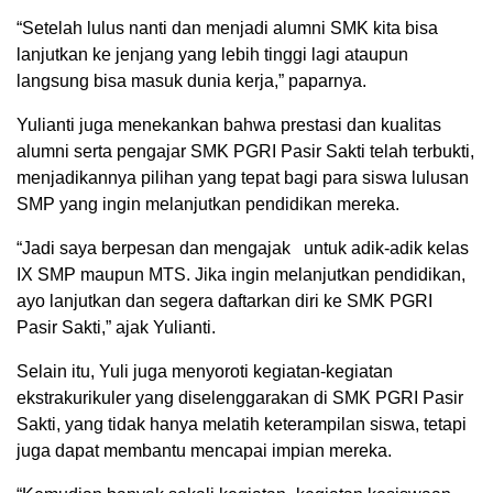
“Setelah lulus nanti dan menjadi alumni SMK kita bisa
lanjutkan ke jenjang yang lebih tinggi lagi ataupun
langsung bisa masuk dunia kerja,” paparnya.
Yulianti juga menekankan bahwa prestasi dan kualitas
alumni serta pengajar SMK PGRI Pasir Sakti telah terbukti,
menjadikannya pilihan yang tepat bagi para siswa lulusan
SMP yang ingin melanjutkan pendidikan mereka.
“Jadi saya berpesan dan mengajak untuk adik-adik kelas
IX SMP maupun MTS. Jika ingin melanjutkan pendidikan,
ayo lanjutkan dan segera daftarkan diri ke SMK PGRI
Pasir Sakti,” ajak Yulianti.
Selain itu, Yuli juga menyoroti kegiatan-kegiatan
ekstrakurikuler yang diselenggarakan di SMK PGRI Pasir
Sakti, yang tidak hanya melatih keterampilan siswa, tetapi
juga dapat membantu mencapai impian mereka.