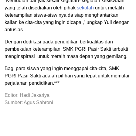
“Kemudian banyak sekali kegiatan- kegiatan kesiswaan
yang telah disediakan oleh pihak
sekolah
untuk melatih
keterampilan siswa-siswinya da siap menghantarkan
kalian ke cita-cita yang ingin dicapai,” ungkap Yuli dengan
antusias.
Dengan dedikasi pada pendidikan berkualitas dan
pembekalan keterampilan, SMK PGRI Pasir Sakti terbukti
menginspirasi untuk meraih masa depan yang gemilang.
Bagi para siswa yang ingin menggapai cita-cita, SMK
PGRI Pasir Sakti adalah pilihan yang tepat untuk memulai
perjalanan pendidikan.***
Editor: Hadi Jakariya
Sumber: Agus Sahroni