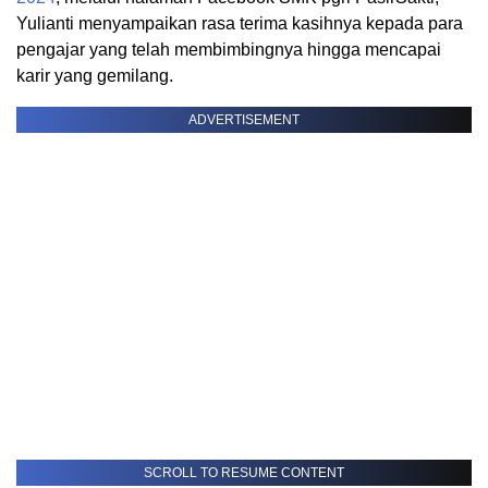
Yulianti menyampaikan rasa terima kasihnya kepada para
pengajar yang telah membimbingnya hingga mencapai
karir yang gemilang.
ADVERTISEMENT
SCROLL TO RESUME CONTENT