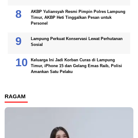
AKBP Yuliansyah Resmi Pimpin Polres Lampung
Timur, AKBP Heti Tinggalkan Pesan untuk
Personel
Lampung Perkuat Konservasi Lewat Perhutanan
Sosial
Keluarga Ini Jadi Korban Curas di Lampung
Timur, iPhone 15 dan Gelang Emas Raib, Polisi
Amankan Satu Pelaku
RAGAM