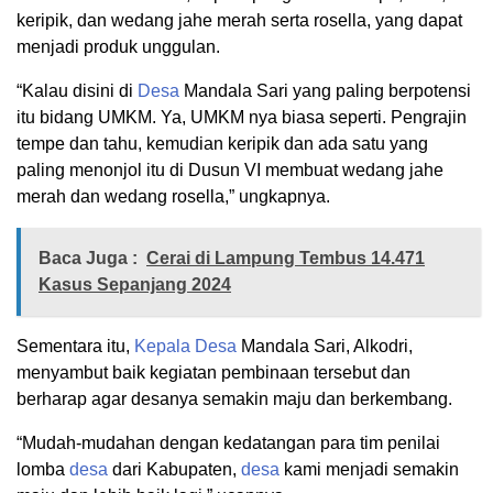
keripik, dan wedang jahe merah serta rosella, yang dapat
menjadi produk unggulan.
“Kalau disini di
Desa
Mandala Sari yang paling berpotensi
itu bidang UMKM. Ya, UMKM nya biasa seperti. Pengrajin
tempe dan tahu, kemudian keripik dan ada satu yang
paling menonjol itu di Dusun VI membuat wedang jahe
merah dan wedang rosella,” ungkapnya.
Baca Juga :
Cerai di Lampung Tembus 14.471
Kasus Sepanjang 2024
Sementara itu,
Kepala Desa
Mandala Sari, Alkodri,
menyambut baik kegiatan pembinaan tersebut dan
berharap agar desanya semakin maju dan berkembang.
“Mudah-mudahan dengan kedatangan para tim penilai
lomba
desa
dari Kabupaten,
desa
kami menjadi semakin