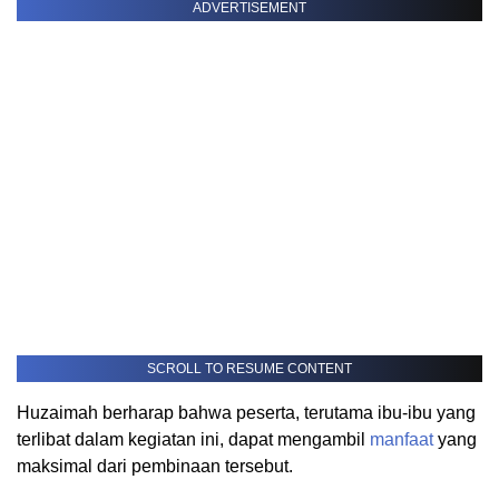
ADVERTISEMENT
SCROLL TO RESUME CONTENT
Huzaimah berharap bahwa peserta, terutama ibu-ibu yang
terlibat dalam kegiatan ini, dapat mengambil
manfaat
yang
maksimal dari pembinaan tersebut.