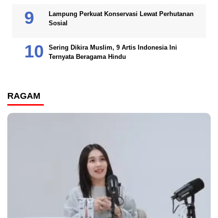
Lampung Perkuat Konservasi Lewat Perhutanan
Sosial
Sering Dikira Muslim, 9 Artis Indonesia Ini
Ternyata Beragama Hindu
RAGAM