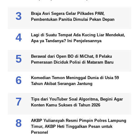
Braja Asri Segera Gelar Pilkades PAW,
Pembentukan Panitia Dimulai Pekan Depan
Lagi di Suatu Tempat Ada Kucing Liar Mendekat,
Apa ya Tandanya? Ini Penjelesannya
Berawal dari Open BO di MiChat, 8 Pelaku
Pemerasan Diciduk Polisi di Mataram Baru
Komedian Temon Meninggal Dunia di Usia 59
Tahun Akibat Serangan Jantung
Tips dari YouTuber Soal Algoritma, Begini Agar
Konten Kamu Sukses di Tahun 2026
AKBP Yuliansyah Resmi Pimpin Polres Lampung
Timur, AKBP Heti Tinggalkan Pesan untuk
Personel