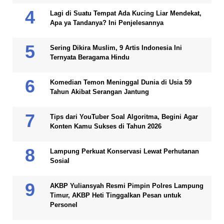
Lagi di Suatu Tempat Ada Kucing Liar Mendekat,
Apa ya Tandanya? Ini Penjelesannya
Sering Dikira Muslim, 9 Artis Indonesia Ini
Ternyata Beragama Hindu
Komedian Temon Meninggal Dunia di Usia 59
Tahun Akibat Serangan Jantung
Tips dari YouTuber Soal Algoritma, Begini Agar
Konten Kamu Sukses di Tahun 2026
Lampung Perkuat Konservasi Lewat Perhutanan
Sosial
AKBP Yuliansyah Resmi Pimpin Polres Lampung
Timur, AKBP Heti Tinggalkan Pesan untuk
Personel