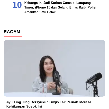
Keluarga Ini Jadi Korban Curas di Lampung
Timur, iPhone 15 dan Gelang Emas Raib, Polisi
Amankan Satu Pelaku
RAGAM
Ayu Ting Ting Bersyukur, Bilqis Tak Pernah Merasa
Kehilangan Sosok Ini