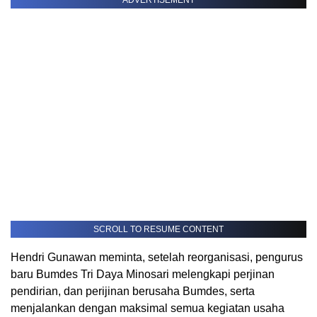
ADVERTISEMENT
SCROLL TO RESUME CONTENT
Hendri Gunawan meminta, setelah reorganisasi, pengurus
baru Bumdes Tri Daya Minosari melengkapi perjinan
pendirian, dan perijinan berusaha Bumdes, serta
menjalankan dengan maksimal semua kegiatan usaha