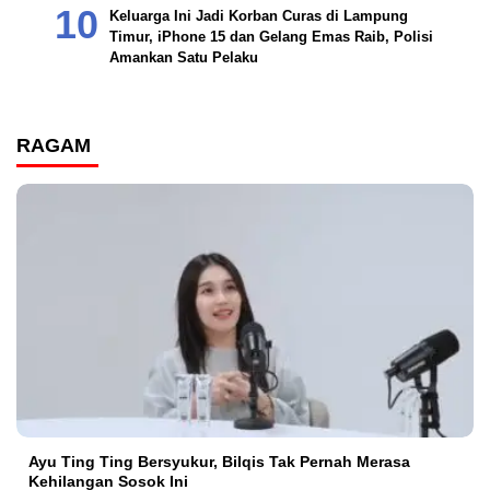
Keluarga Ini Jadi Korban Curas di Lampung
Timur, iPhone 15 dan Gelang Emas Raib, Polisi
Amankan Satu Pelaku
RAGAM
Ayu Ting Ting Bersyukur, Bilqis Tak Pernah Merasa
Kehilangan Sosok Ini