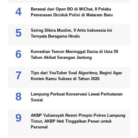
Berawal dari Open BO di MiChat, 8 Pelaku
Pemerasan Diciduk Polisi di Mataram Baru
Sering Dikira Muslim, 9 Artis Indonesia Ini
Ternyata Beragama Hindu
Komedian Temon Meninggal Dunia di Usia 59
Tahun Akibat Serangan Jantung
Tips dari YouTuber Soal Algoritma, Begini Agar
Konten Kamu Sukses di Tahun 2026
Lampung Perkuat Konservasi Lewat Perhutanan
Sosial
AKBP Yuliansyah Resmi Pimpin Polres Lampung
Timur, AKBP Heti Tinggalkan Pesan untuk
Personel