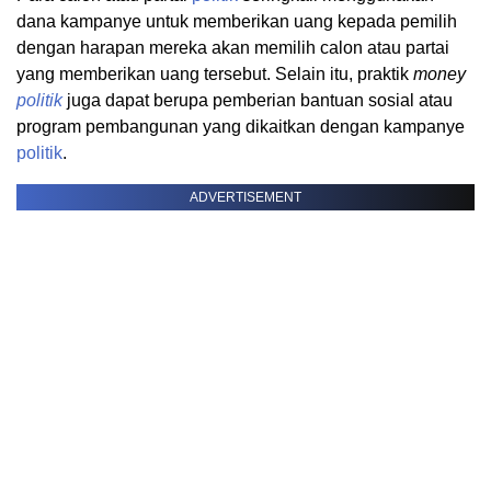
dana kampanye untuk memberikan uang kepada pemilih
dengan harapan mereka akan memilih calon atau partai
yang memberikan uang tersebut. Selain itu, praktik
money
politik
juga dapat berupa pemberian bantuan sosial atau
program pembangunan yang dikaitkan dengan kampanye
politik
.
ADVERTISEMENT