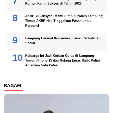
Konten Kamu Sukses di Tahun 2026
AKBP Yuliansyah Resmi Pimpin Polres Lampung
Timur, AKBP Heti Tinggalkan Pesan untuk
Personel
Lampung Perkuat Konservasi Lewat Perhutanan
Sosial
Keluarga Ini Jadi Korban Curas di Lampung
Timur, iPhone 15 dan Gelang Emas Raib, Polisi
Amankan Satu Pelaku
RAGAM