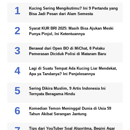
Kucing Sering Mengikutimu? Ini 9 Pertanda yang
Bisa Jadi Pesan dari Alam Semesta
Syarat KUR BRI 2025: Masih Bisa Ajukan Meski
Punya Pinjol, Ini Ketentuannya
Berawal dari Open BO di MiChat, 8 Pelaku
Pemerasan Diciduk Polisi di Mataram Baru
Lagi di Suatu Tempat Ada Kucing Liar Mendekat,
Apa ya Tandanya? Ini Penjelesannya
Sering Dikira Muslim, 9 Artis Indonesia Ini
Ternyata Beragama Hindu
Komedian Temon Meninggal Dunia di Usia 59
Tahun Akibat Serangan Jantung
Tips dari YouTuber Soal Algoritma, Begini Agar