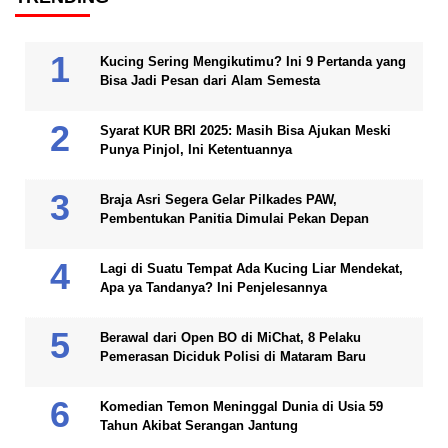
Kucing Sering Mengikutimu? Ini 9 Pertanda yang
Bisa Jadi Pesan dari Alam Semesta
Syarat KUR BRI 2025: Masih Bisa Ajukan Meski
Punya Pinjol, Ini Ketentuannya
Braja Asri Segera Gelar Pilkades PAW,
Pembentukan Panitia Dimulai Pekan Depan
Lagi di Suatu Tempat Ada Kucing Liar Mendekat,
Apa ya Tandanya? Ini Penjelesannya
Berawal dari Open BO di MiChat, 8 Pelaku
Pemerasan Diciduk Polisi di Mataram Baru
Komedian Temon Meninggal Dunia di Usia 59
Tahun Akibat Serangan Jantung