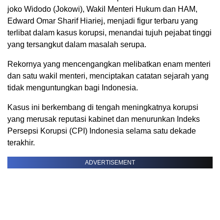
joko Widodo (Jokowi), Wakil Menteri Hukum dan HAM,
Edward Omar Sharif Hiariej, menjadi figur terbaru yang
terlibat dalam kasus korupsi, menandai tujuh pejabat tinggi
yang tersangkut dalam masalah serupa.
Rekornya yang mencengangkan melibatkan enam menteri
dan satu wakil menteri, menciptakan catatan sejarah yang
tidak menguntungkan bagi Indonesia.
Kasus ini berkembang di tengah meningkatnya korupsi
yang merusak reputasi kabinet dan menurunkan Indeks
Persepsi Korupsi (CPI) Indonesia selama satu dekade
terakhir.
ADVERTISEMENT