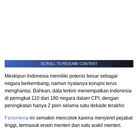
SCROLL TO RESUME CONTENT
Meskipun Indonesia memiliki potensi besar sebagai
negara berkembang, namun nyatanya korupsi terus
menghantui. Bahkan, data terkini menempatkan Indonesia
di peringkat 110 dari 180 negara dalam CPI, dengan
peningkatan hanya 2 poin selama satu dekade terakhir.
Fenomena
ini semakin mencolok karena menyeret pejabat
tinggi, termasuk enam menteri dan satu wakil menteri.