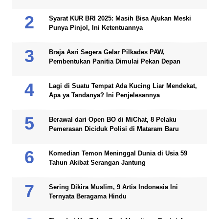
Syarat KUR BRI 2025: Masih Bisa Ajukan Meski
Punya Pinjol, Ini Ketentuannya
Braja Asri Segera Gelar Pilkades PAW,
Pembentukan Panitia Dimulai Pekan Depan
Lagi di Suatu Tempat Ada Kucing Liar Mendekat,
Apa ya Tandanya? Ini Penjelesannya
Berawal dari Open BO di MiChat, 8 Pelaku
Pemerasan Diciduk Polisi di Mataram Baru
Komedian Temon Meninggal Dunia di Usia 59
Tahun Akibat Serangan Jantung
Sering Dikira Muslim, 9 Artis Indonesia Ini
Ternyata Beragama Hindu