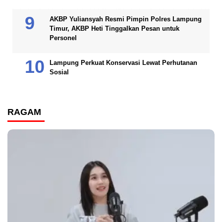
AKBP Yuliansyah Resmi Pimpin Polres Lampung
Timur, AKBP Heti Tinggalkan Pesan untuk
Personel
Lampung Perkuat Konservasi Lewat Perhutanan
Sosial
RAGAM