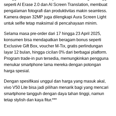
seperti AI Erase 2.0 dan AI Screen Translation, membuat
pengalaman fotografi dan produktivitas makin seamless.
Kamera depan 32MP juga dilengkapi Aura Screen Light
untuk selfie tetap maksimal di pencahayaan minim.
Selama masa pre-order dari 17 hingga 23 April 2025,
konsumen bisa mendapatkan beragam bonus seperti
Exclusive Gift Box, voucher M-Tix, gratis perlindungan
layar 12 bulan, hingga cicilan 0% dari berbagai platform.
Program trade-in pun tersedia, memungkinkan pengguna
menukar smartphone lama mereka dengan potongan
harga spesial.
Dengan spesifikasi unggul dan harga yang masuk akal,
vivo V50 Lite bisa jadi pilihan menarik bagi yang mencari
smartphone tangguh dengan daya tahan tinggi, namun
tetap stylish dan kaya fitur.***