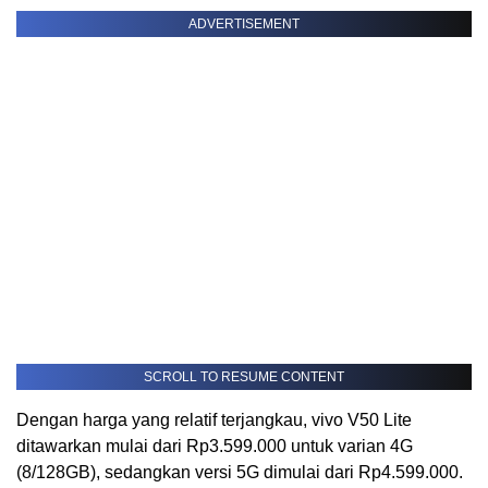
ADVERTISEMENT
SCROLL TO RESUME CONTENT
Dengan harga yang relatif terjangkau, vivo V50 Lite
ditawarkan mulai dari Rp3.599.000 untuk varian 4G
(8/128GB), sedangkan versi 5G dimulai dari Rp4.599.000.