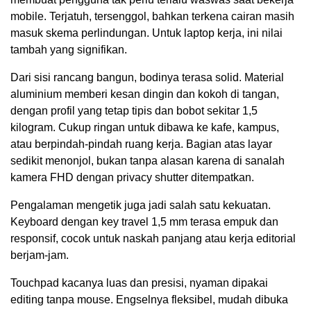
mobile. Terjatuh, tersenggol, bahkan terkena cairan masih
masuk skema perlindungan. Untuk laptop kerja, ini nilai
tambah yang signifikan.
Dari sisi rancang bangun, bodinya terasa solid. Material
aluminium memberi kesan dingin dan kokoh di tangan,
dengan profil yang tetap tipis dan bobot sekitar 1,5
kilogram. Cukup ringan untuk dibawa ke kafe, kampus,
atau berpindah-pindah ruang kerja. Bagian atas layar
sedikit menonjol, bukan tanpa alasan karena di sanalah
kamera FHD dengan privacy shutter ditempatkan.
Pengalaman mengetik juga jadi salah satu kekuatan.
Keyboard dengan key travel 1,5 mm terasa empuk dan
responsif, cocok untuk naskah panjang atau kerja editorial
berjam-jam.
Touchpad kacanya luas dan presisi, nyaman dipakai
editing tanpa mouse. Engselnya fleksibel, mudah dibuka