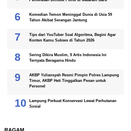
Komedian Temon Meninggal Dunia di Usia 59
Tahun Akibat Serangan Jantung
Tips dari YouTuber Soal Algoritma, Begini Agar
Konten Kamu Sukses di Tahun 2026
Sering Dikira Muslim, 9 Artis Indonesia Ini
Ternyata Beragama Hindu
AKBP Yuliansyah Resmi Pimpin Polres Lampung
Timur, AKBP Heti Tinggalkan Pesan untuk
Personel
Lampung Perkuat Konservasi Lewat Perhutanan
Sosial
RAGAM