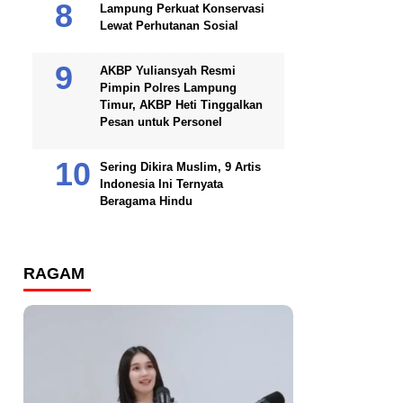
Lampung Perkuat Konservasi
Lewat Perhutanan Sosial
AKBP Yuliansyah Resmi
Pimpin Polres Lampung
Timur, AKBP Heti Tinggalkan
Pesan untuk Personel
Sering Dikira Muslim, 9 Artis
Indonesia Ini Ternyata
Beragama Hindu
RAGAM