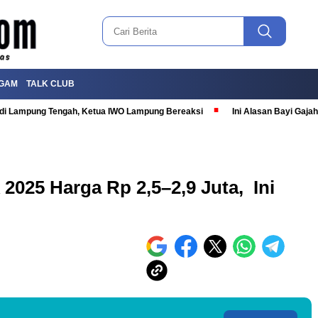
GAM
TALK CLUB
T di Lampung Tengah, Ketua IWO Lampung Bereaksi
Ini Alasan Bayi Gaj
2025 Harga Rp 2,5–2,9 Juta, Ini